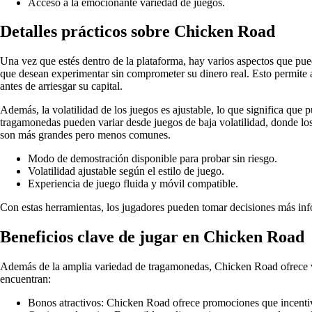
Acceso a la emocionante variedad de juegos.
Detalles prácticos sobre Chicken Road
Una vez que estés dentro de la plataforma, hay varios aspectos que p
que desean experimentar sin comprometer su dinero real. Esto permite a l
antes de arriesgar su capital.
Además, la volatilidad de los juegos es ajustable, lo que significa que p
tragamonedas pueden variar desde juegos de baja volatilidad, donde los
son más grandes pero menos comunes.
Modo de demostración disponible para probar sin riesgo.
Volatilidad ajustable según el estilo de juego.
Experiencia de juego fluida y móvil compatible.
Con estas herramientas, los jugadores pueden tomar decisiones más in
Beneficios clave de jugar en Chicken Road
Además de la amplia variedad de tragamonedas, Chicken Road ofrece var
encuentran:
Bonos atractivos: Chicken Road ofrece promociones que incentiv