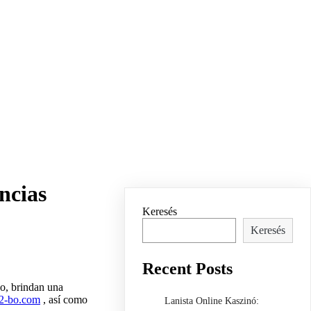
ncias
Keresés
Keresés
Recent Posts
go, brindan una
d2-bo.com
, así como
Lanista Online Kaszinó: