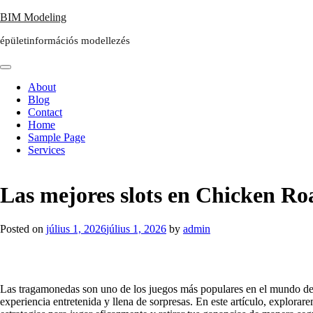
Skip
BIM Modeling
to
épületinformációs modellezés
content
About
Blog
Contact
Home
Sample Page
Services
Las mejores slots en Chicken Roa
Posted on
július 1, 2026
július 1, 2026
by
admin
Las tragamonedas son uno de los juegos más populares en el mundo de 
experiencia entretenida y llena de sorpresas. En este artículo, explor