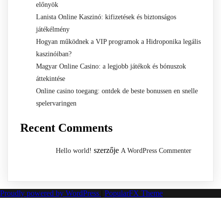
előnyök
Lanista Online Kaszinó: kifizetések és biztonságos
játékélmény
Hogyan működnek a VIP programok a Hidroponika legális
kaszinóiban?
Magyar Online Casino: a legjobb játékok és bónuszok
áttekintése
Online casino toegang: ontdek de beste bonussen en snelle
spelervaringen
Recent Comments
szerzője
Hello world!
A WordPress Commenter
Proudly powered by WordPress
|
PopularFX Theme