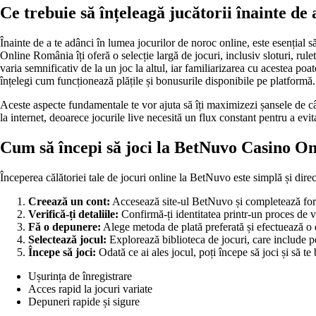
Ce trebuie să înțeleagă jucătorii înainte de 
Înainte de a te adânci în lumea jocurilor de noroc online, este esențial s
Online România îți oferă o selecție largă de jocuri, inclusiv sloturi, ruletă
varia semnificativ de la un joc la altul, iar familiarizarea cu acestea po
înțelegi cum funcționează plățile și bonusurile disponibile pe platformă.
Aceste aspecte fundamentale te vor ajuta să îți maximizezi șansele de câș
la internet, deoarece jocurile live necesită un flux constant pentru a evita
Cum să începi să joci la BetNuvo Casino On
Începerea călătoriei tale de jocuri online la BetNuvo este simplă și dire
Creează un cont:
Accesează site-ul BetNuvo și completează formu
Verifică-ți detaliile:
Confirmă-ți identitatea printr-un proces de ve
Fă o depunere:
Alege metoda de plată preferată și efectuează o
Selectează jocul:
Explorează biblioteca de jocuri, care include pes
Începe să joci:
Odată ce ai ales jocul, poți începe să joci și să te
Ușurința de înregistrare
Acces rapid la jocuri variate
Depuneri rapide și sigure