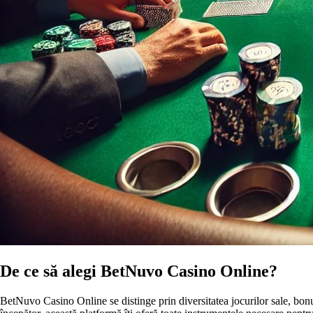
De ce să alegi BetNuvo Casino Online?
BetNuvo Casino Online se distinge prin diversitatea jocurilor sale, bonus