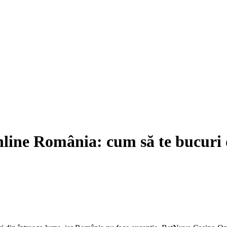
nline România: cum să te bucuri 