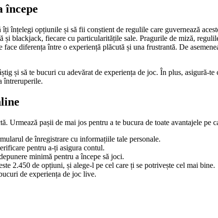
a începe
ă îți înțelegi opțiunile și să fii conștient de regulile care guvernează ac
 și blackjack, fiecare cu particularitățile sale. Pragurile de miză, regulile
ate face diferența între o experiență plăcută și una frustrantă. De asemene
tig și să te bucuri cu adevărat de experiența de joc. În plus, asigură-te 
 întreruperile.
line
ctă. Urmează pașii de mai jos pentru a te bucura de toate avantajele pe c
larul de înregistrare cu informațiile tale personale.
rificare pentru a-ți asigura contul.
 depunere minimă pentru a începe să joci.
te 2.450 de opțiuni, și alege-l pe cel care ți se potrivește cel mai bine.
 bucuri de experiența de joc live.