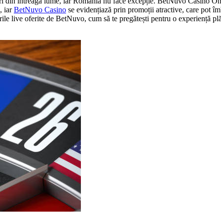
cători din întreaga lume, iar România nu face excepție. BetNuvo Casino O
, iar
BetNuvo Casino
se evidențiază prin promoții atractive, care pot îm
rile live oferite de BetNuvo, cum să te pregătești pentru o experiență plă