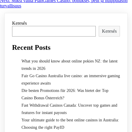
Next:
Miksi valita PlanGames Casino: bonukset, pelit ja huipputason
turvallisuus
Keresés
Keresés
Recent Posts
What you should know about online pokies NZ: the latest
trends in 2026
Fair Go Casino Australia live casino: an immersive gaming
experience awaits
Die besten Promotions für 2026: Was bietet der Top
Casino Bonus Österreich?
Fast Withdrawal Casinos Canada: Uncover top games and
features for instant payouts
Your ultimate guide to the best online casinos in Australia:
Choosing the right PayID