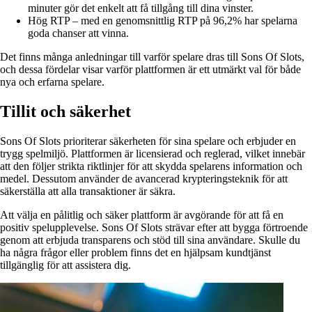
minuter gör det enkelt att få tillgång till dina vinster.
Hög RTP – med en genomsnittlig RTP på 96,2% har spelarna
goda chanser att vinna.
Det finns många anledningar till varför spelare dras till Sons Of Slots,
och dessa fördelar visar varför plattformen är ett utmärkt val för både
nya och erfarna spelare.
Tillit och säkerhet
Sons Of Slots prioriterar säkerheten för sina spelare och erbjuder en
trygg spelmiljö. Plattformen är licensierad och reglerad, vilket innebär
att den följer strikta riktlinjer för att skydda spelarens information och
medel. Dessutom använder de avancerad krypteringsteknik för att
säkerställa att alla transaktioner är säkra.
Att välja en pålitlig och säker plattform är avgörande för att få en
positiv spelupplevelse. Sons Of Slots strävar efter att bygga förtroende
genom att erbjuda transparens och stöd till sina användare. Skulle du
ha några frågor eller problem finns det en hjälpsam kundtjänst
tillgänglig för att assistera dig.