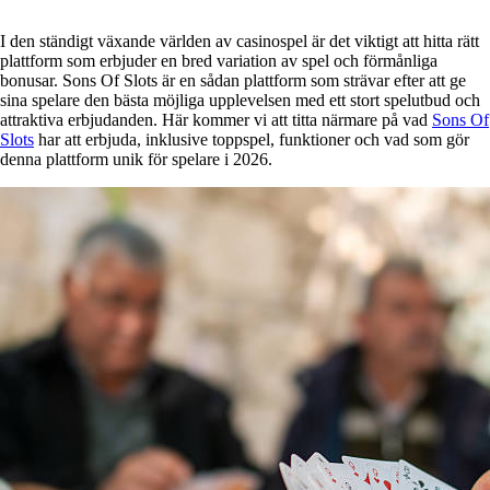
I den ständigt växande världen av casinospel är det viktigt att hitta rätt
plattform som erbjuder en bred variation av spel och förmånliga
bonusar. Sons Of Slots är en sådan plattform som strävar efter att ge
sina spelare den bästa möjliga upplevelsen med ett stort spelutbud och
attraktiva erbjudanden. Här kommer vi att titta närmare på vad
Sons Of
Slots
har att erbjuda, inklusive toppspel, funktioner och vad som gör
denna plattform unik för spelare i 2026.