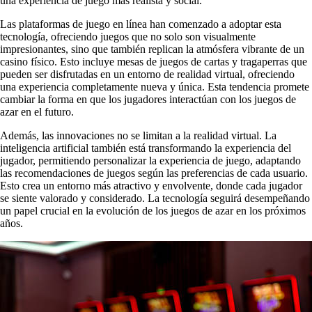
una experiencia de juego más realista y social.
Las plataformas de juego en línea han comenzado a adoptar esta
tecnología, ofreciendo juegos que no solo son visualmente
impresionantes, sino que también replican la atmósfera vibrante de un
casino físico. Esto incluye mesas de juegos de cartas y tragaperras que
pueden ser disfrutadas en un entorno de realidad virtual, ofreciendo
una experiencia completamente nueva y única. Esta tendencia promete
cambiar la forma en que los jugadores interactúan con los juegos de
azar en el futuro.
Además, las innovaciones no se limitan a la realidad virtual. La
inteligencia artificial también está transformando la experiencia del
jugador, permitiendo personalizar la experiencia de juego, adaptando
las recomendaciones de juegos según las preferencias de cada usuario.
Esto crea un entorno más atractivo y envolvente, donde cada jugador
se siente valorado y considerado. La tecnología seguirá desempeñando
un papel crucial en la evolución de los juegos de azar en los próximos
años.