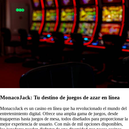
MonacoJack: Tu destino de juegos de azar en línea
MonacoJack es un casino en línea que ha revolucionado el mundo del
entretenimiento digital. Ofrece una amplia gama de juegos, desde
tragaperras hasta juegos de mesa, todos diseñados para proporcionar la
mejor experiencia de usuario. Con más de mil opciones disponibles,