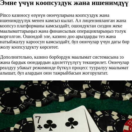
Эмне үчүн коопсуздук жана ишенимдүү
Pinco казиносу өзүнүн оюнчуларына коопсуздук жана
ишенимдүүлүк менен камсыз кылат. Ал лицензияланган жана
коопсуз платформаны камсыздайт, ошондуктан сиздин жеке
маалыматтарыңыз жана финансылык операцияларыңыз толук
корголгон. Ошондой эле, казино доо арыздарды тез жана
натыйжалуу кароосун камсыздайт, бул оюнчулар үчүн дагы бир
жолу коопсуздукту көрсөтөт.
Дополнительно, казино борбордук маалымат системасына ээ
жана бардык оюндардын адилеттүүлүгү текшерилет. Оюнчулар
реалдуу убакыт режиминде бүткүл процесс тууралуу маалымат
алышат, бул алардын оюн тажрыйбасын жогорулатат.