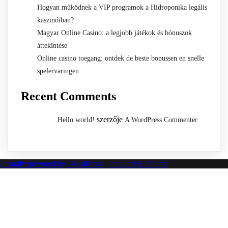
Hogyan működnek a VIP programok a Hidroponika legális
kaszinóiban?
Magyar Online Casino: a legjobb játékok és bónuszok
áttekintése
Online casino toegang: ontdek de beste bonussen en snelle
spelervaringen
Recent Comments
szerzője
Hello world!
A WordPress Commenter
Proudly powered by WordPress
|
PopularFX Theme