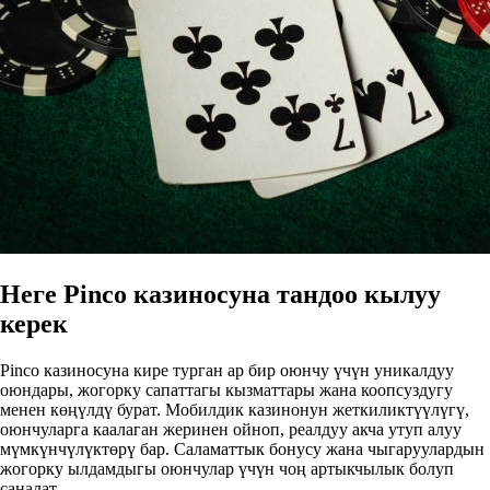
Неге Pinco казиносуна тандоо кылуу
керек
Pinco казиносуна кире турган ар бир оюнчу үчүн уникалдуу
оюндары, жогорку сапаттагы кызматтары жана коопсуздугу
менен көңүлдү бурат. Мобилдик казинонун жеткиликтүүлүгү,
оюнчуларга каалаган жеринен ойноп, реалдуу акча утуп алуу
мүмкүнчүлүктөрү бар. Саламаттык бонусу жана чыгаруулардын
жогорку ылдамдыгы оюнчулар үчүн чоң артыкчылык болуп
саналат.