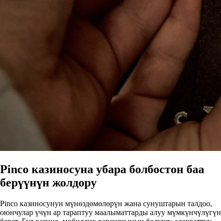
Pinco казиносуна убара болбостон баа
берүүнүн жолдору
Pinco казиносунун мүнөздөмөлөрүн жана сунуштарын талдоо,
оюнчулар үчүн ар тараптуу маалыматтарды алуу мүмкүнчүлүгүн