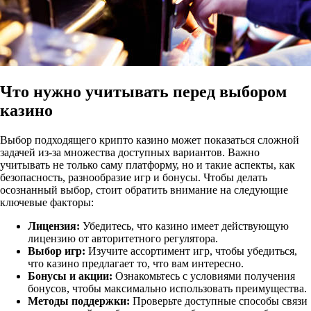
Что нужно учитывать перед выбором
казино
Выбор подходящего крипто казино может показаться сложной
задачей из-за множества доступных вариантов. Важно
учитывать не только саму платформу, но и такие аспекты, как
безопасность, разнообразие игр и бонусы. Чтобы делать
осознанный выбор, стоит обратить внимание на следующие
ключевые факторы:
Лицензия:
Убедитесь, что казино имеет действующую
лицензию от авторитетного регулятора.
Выбор игр:
Изучите ассортимент игр, чтобы убедиться,
что казино предлагает то, что вам интересно.
Бонусы и акции:
Ознакомьтесь с условиями получения
бонусов, чтобы максимально использовать преимущества.
Методы поддержки:
Проверьте доступные способы связи