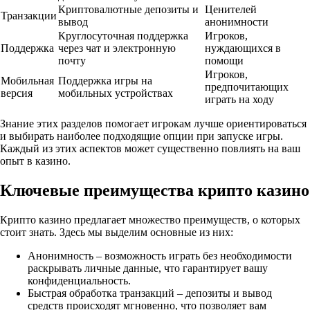
Криптовалютные депозиты и
Ценителей
Транзакции
вывод
анонимности
Круглосуточная поддержка
Игроков,
Поддержка
через чат и электронную
нуждающихся в
почту
помощи
Игроков,
Мобильная
Поддержка игры на
предпочитающих
версия
мобильных устройствах
играть на ходу
Знание этих разделов помогает игрокам лучше ориентироваться
и выбирать наиболее подходящие опции при запуске игры.
Каждый из этих аспектов может существенно повлиять на ваш
опыт в казино.
Ключевые преимущества крипто казино
Крипто казино предлагает множество преимуществ, о которых
стоит знать. Здесь мы выделим основные из них:
Анонимность – возможность играть без необходимости
раскрывать личные данные, что гарантирует вашу
конфиденциальность.
Быстрая обработка транзакций – депозиты и вывод
средств происходят мгновенно, что позволяет вам