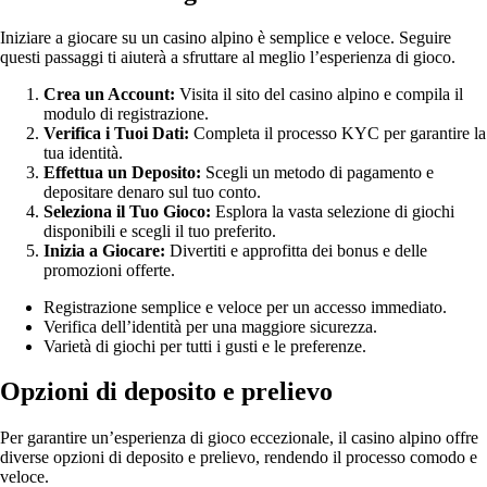
Iniziare a giocare su un casino alpino è semplice e veloce. Seguire
questi passaggi ti aiuterà a sfruttare al meglio l’esperienza di gioco.
Crea un Account:
Visita il sito del casino alpino e compila il
modulo di registrazione.
Verifica i Tuoi Dati:
Completa il processo KYC per garantire la
tua identità.
Effettua un Deposito:
Scegli un metodo di pagamento e
depositare denaro sul tuo conto.
Seleziona il Tuo Gioco:
Esplora la vasta selezione di giochi
disponibili e scegli il tuo preferito.
Inizia a Giocare:
Divertiti e approfitta dei bonus e delle
promozioni offerte.
Registrazione semplice e veloce per un accesso immediato.
Verifica dell’identità per una maggiore sicurezza.
Varietà di giochi per tutti i gusti e le preferenze.
Opzioni di deposito e prelievo
Per garantire un’esperienza di gioco eccezionale, il casino alpino offre
diverse opzioni di deposito e prelievo, rendendo il processo comodo e
veloce.