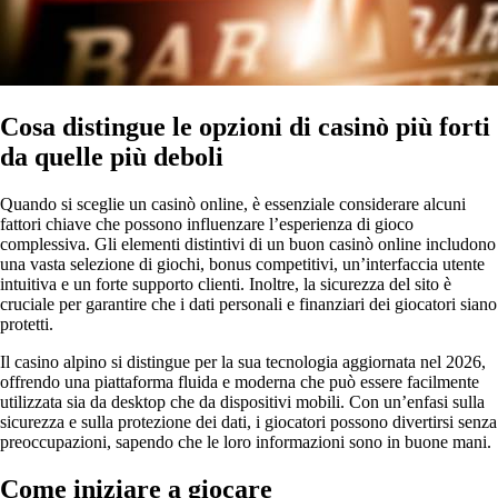
Cosa distingue le opzioni di casinò più forti
da quelle più deboli
Quando si sceglie un casinò online, è essenziale considerare alcuni
fattori chiave che possono influenzare l’esperienza di gioco
complessiva. Gli elementi distintivi di un buon casinò online includono
una vasta selezione di giochi, bonus competitivi, un’interfaccia utente
intuitiva e un forte supporto clienti. Inoltre, la sicurezza del sito è
cruciale per garantire che i dati personali e finanziari dei giocatori siano
protetti.
Il casino alpino si distingue per la sua tecnologia aggiornata nel 2026,
offrendo una piattaforma fluida e moderna che può essere facilmente
utilizzata sia da desktop che da dispositivi mobili. Con un’enfasi sulla
sicurezza e sulla protezione dei dati, i giocatori possono divertirsi senza
preoccupazioni, sapendo che le loro informazioni sono in buone mani.
Come iniziare a giocare