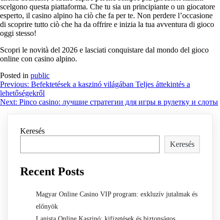
scelgono questa piattaforma. Che tu sia un principiante o un giocatore
esperto, il casino alpino ha ciò che fa per te. Non perdere l’occasione
di scoprire tutto ciò che ha da offrire e inizia la tua avventura di gioco
oggi stesso!
Scopri le novità del 2026 e lasciati conquistare dal mondo del gioco
online con casino alpino.
Posted in
public
Bejegyzés
Previous:
Befektetések a kaszinó világában Teljes áttekintés a
lehetőségekről
navigáció
Next:
Pinco casino: лучшие стратегии для игры в рулетку и слоты
Keresés
Keresés
Recent Posts
Magyar Online Casino VIP program: exkluzív jutalmak és
előnyök
Lanista Online Kaszinó: kifizetések és biztonságos