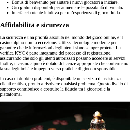
Bonus di benvenuto per aiutare i nuovi giocatori a iniziare.
Giri gratuiti disponibili per aumentare le possibilità di vincita.
Interfaccia utente intuitiva per un’esperienza di gioco fluida.
Affidabilità e sicurezza
La sicurezza è una priorità assoluta nel mondo del gioco online, e il
casino alpino non fa eccezione. Utilizza tecnologie moderne per
garantire che le informazioni degli utenti siano sempre protette. La
verifica KYC è parte integrante del processo di registrazione,
assicurando che solo gli utenti autorizzati possano accedere ai servizi.
Inoltre, il casino alpino è dotato di licenze appropriate che confermano
la sua legittimità e impegno verso pratiche di gioco responsabile.
In caso di dubbi o problemi, è disponibile un servizio di assistenza
clienti reattivo, pronto a risolvere qualsiasi problema. Questo livello di
supporto contribuisce a costruire la fiducia tra i giocatori e la
piattaforma.