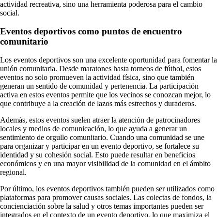
actividad recreativa, sino una herramienta poderosa para el cambio
social.
Eventos deportivos como puntos de encuentro
comunitario
Los eventos deportivos son una excelente oportunidad para fomentar la
unión comunitaria. Desde maratones hasta torneos de fútbol, estos
eventos no solo promueven la actividad física, sino que también
generan un sentido de comunidad y pertenencia. La participación
activa en estos eventos permite que los vecinos se conozcan mejor, lo
que contribuye a la creación de lazos más estrechos y duraderos.
Además, estos eventos suelen atraer la atención de patrocinadores
locales y medios de comunicación, lo que ayuda a generar un
sentimiento de orgullo comunitario. Cuando una comunidad se une
para organizar y participar en un evento deportivo, se fortalece su
identidad y su cohesión social. Esto puede resultar en beneficios
económicos y en una mayor visibilidad de la comunidad en el ámbito
regional.
Por último, los eventos deportivos también pueden ser utilizados como
plataformas para promover causas sociales. Las colectas de fondos, la
concienciación sobre la salud y otros temas importantes pueden ser
integrados en el contexto de un evento deportivo, lo que maximiza el