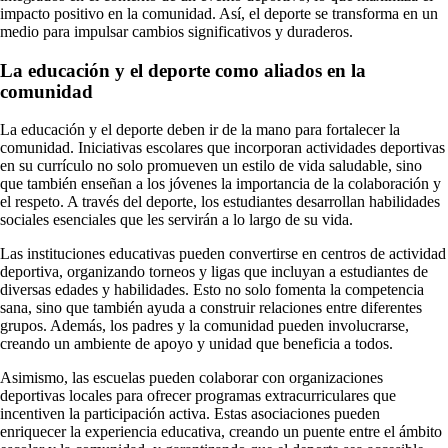
impacto positivo en la comunidad. Así, el deporte se transforma en un
medio para impulsar cambios significativos y duraderos.
La educación y el deporte como aliados en la
comunidad
La educación y el deporte deben ir de la mano para fortalecer la
comunidad. Iniciativas escolares que incorporan actividades deportivas
en su currículo no solo promueven un estilo de vida saludable, sino
que también enseñan a los jóvenes la importancia de la colaboración y
el respeto. A través del deporte, los estudiantes desarrollan habilidades
sociales esenciales que les servirán a lo largo de su vida.
Las instituciones educativas pueden convertirse en centros de actividad
deportiva, organizando torneos y ligas que incluyan a estudiantes de
diversas edades y habilidades. Esto no solo fomenta la competencia
sana, sino que también ayuda a construir relaciones entre diferentes
grupos. Además, los padres y la comunidad pueden involucrarse,
creando un ambiente de apoyo y unidad que beneficia a todos.
Asimismo, las escuelas pueden colaborar con organizaciones
deportivas locales para ofrecer programas extracurriculares que
incentiven la participación activa. Estas asociaciones pueden
enriquecer la experiencia educativa, creando un puente entre el ámbito