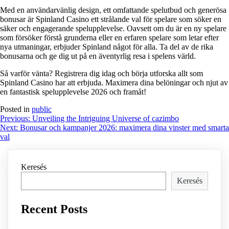
Med en användarvänlig design, ett omfattande spelutbud och generösa
bonusar är Spinland Casino ett strålande val för spelare som söker en
säker och engagerande spelupplevelse. Oavsett om du är en ny spelare
som försöker förstå grunderna eller en erfaren spelare som letar efter
nya utmaningar, erbjuder Spinland något för alla. Ta del av de rika
bonusarna och ge dig ut på en äventyrlig resa i spelens värld.
Så varför vänta? Registrera dig idag och börja utforska allt som
Spinland Casino har att erbjuda. Maximera dina belöningar och njut av
en fantastisk spelupplevelse 2026 och framåt!
Posted in
public
Bejegyzés
Previous:
Unveiling the Intriguing Universe of cazimbo
Next:
Bonusar och kampanjer 2026: maximera dina vinster med smarta
navigáció
val
Keresés
Keresés
Recent Posts