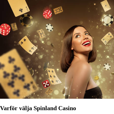
Varför välja Spinland Casino