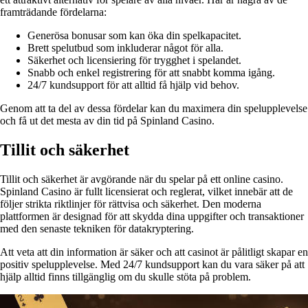
framträdande fördelarna:
Generösa bonusar som kan öka din spelkapacitet.
Brett spelutbud som inkluderar något för alla.
Säkerhet och licensiering för trygghet i spelandet.
Snabb och enkel registrering för att snabbt komma igång.
24/7 kundsupport för att alltid få hjälp vid behov.
Genom att ta del av dessa fördelar kan du maximera din spelupplevelse
och få ut det mesta av din tid på Spinland Casino.
Tillit och säkerhet
Tillit och säkerhet är avgörande när du spelar på ett online casino.
Spinland Casino är fullt licensierat och reglerat, vilket innebär att de
följer strikta riktlinjer för rättvisa och säkerhet. Den moderna
plattformen är designad för att skydda dina uppgifter och transaktioner
med den senaste tekniken för datakryptering.
Att veta att din information är säker och att casinot är pålitligt skapar en
positiv spelupplevelse. Med 24/7 kundsupport kan du vara säker på att
hjälp alltid finns tillgänglig om du skulle stöta på problem.