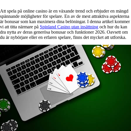
Att spela på online casino är en växande trend och erbjuder en mängd
spännande möjligheter för spelare. En av de mest attraktiva aspekterna
är bonusar som kan maximera dina belöningar. I denna artikel kommer
vi att titta närmare på
Spinland Casino utan insättning
och hur du kan
dra nytta av deras generösa bonusar och funktioner 2026. Oavsett om
du är nybörjare eller en erfaren spelare, finns det mycket att utforska.