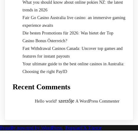
What you should know about online pokies NZ: the latest
trends in 2026
Fair Go Casino Australia live casino: an immersive gaming
experience awaits
Die besten Promotions für 2026: Was bietet der Top
Casino Bonus Österreich?
Fast Withdrawal Casinos Canada: Uncover top games and
features for instant payouts
Your ultimate guide to the best online casinos in Australia:
Choosing the right PayID
Recent Comments
szerzője
Hello world!
A WordPress Commenter
Proudly powered by WordPress
|
PopularFX Theme