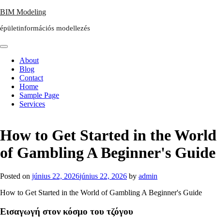
Skip
BIM Modeling
to
épületinformációs modellezés
content
About
Blog
Contact
Home
Sample Page
Services
How to Get Started in the World
of Gambling A Beginner's Guide
Posted on
június 22, 2026
június 22, 2026
by
admin
How to Get Started in the World of Gambling A Beginner's Guide
Εισαγωγή στον κόσμο του τζόγου