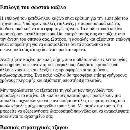
Επιλογή του σωστού καζίνο
Η επιλογή του κατάλληλου καζίνο είναι κρίσιμη για την εμπειρία του
τζόγου σας. Υπάρχουν πολλές επιλογές, με παραδοσιακά καζίνο,
διαδικτυακά καζίνο και εφαρμογές τζόγου. Τα διαδικτυακά καζίνο
προσφέρουν μεγαλύτερη ευκολία, επιτρέποντάς σας να παίζετε από
την άνεση του σπιτιού σας. Ωστόσο, η ασφαλής και αξιόπιστη επιλογή
είναι απαραίτητη για να διασφαλίσετε ότι τα προσωπικά και
οικονομικά σας στοιχεία είναι προστατευμένα.
Αναζητήστε καζίνο με καλή φήμη, που διαθέτουν άδειες λειτουργίας
και τηρούν τους κανονισμούς ασφαλείας. Διαβάστε κριτικές από
άλλους χρήστες και ελέγξτε τις προσφορές και τα μπόνους
καλωσορίσματος. Ένα καλό καζίνο θα προσφέρει επίσης γρήγορους
χρόνους πληρωμής και αξιόπιστη υποστήριξη πελατών.
Μην παραλείψετε να εξετάσετε τη γκάμα των παιχνιδιών που
προσφέρει το καζίνο. Οι καλύτερες πλατφόρμες προσφέρουν μια
ποικιλία παιχνιδιών για να ικανοποιήσουν όλες τις προτιμήσεις, από
κουλοχέρηδες μέχρι παιχνίδια τραπεζιού. Με αυτόν τον τρόπο, θα
μπορείτε να εξερευνήσετε διαφορετικά παιχνίδια και να ανακαλύψετε
ποιο είναι το αγαπημένο σας.
Βασικές στρατηγικές τζόγου