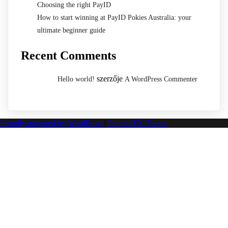
Choosing the right PayID
How to start winning at PayID Pokies Australia: your
ultimate beginner guide
Recent Comments
szerzője
Hello world!
A WordPress Commenter
Proudly powered by WordPress
|
PopularFX Theme