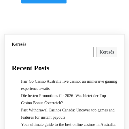
Keresés
Keresés
Recent Posts
Fair Go Casino Australia live casino: an immersive gaming
experience awaits
Die besten Promotions für 2026: Was bietet der Top
Casino Bonus Österreich?
Fast Withdrawal Casinos Canada: Uncover top games and
features for instant payouts
Your ultimate guide to the best online casinos in Australia: