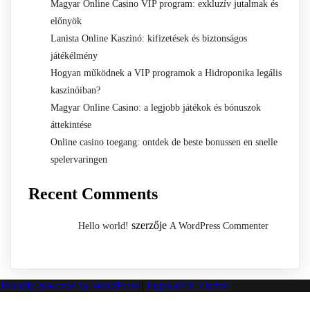
Magyar Online Casino VIP program: exkluzív jutalmak és
előnyök
Lanista Online Kaszinó: kifizetések és biztonságos
játékélmény
Hogyan működnek a VIP programok a Hidroponika legális
kaszinóiban?
Magyar Online Casino: a legjobb játékok és bónuszok
áttekintése
Online casino toegang: ontdek de beste bonussen en snelle
spelervaringen
Recent Comments
szerzője
Hello world!
A WordPress Commenter
Proudly powered by WordPress
|
PopularFX Theme