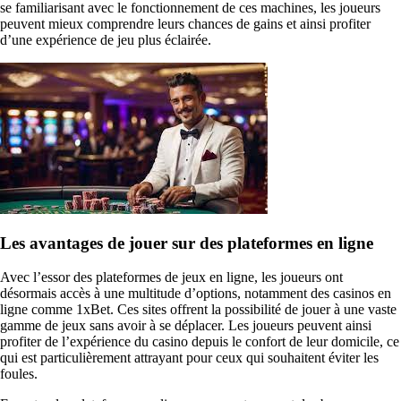
se familiarisant avec le fonctionnement de ces machines, les joueurs
peuvent mieux comprendre leurs chances de gains et ainsi profiter
d’une expérience de jeu plus éclairée.
Les avantages de jouer sur des plateformes en ligne
Avec l’essor des plateformes de jeux en ligne, les joueurs ont
désormais accès à une multitude d’options, notamment des casinos en
ligne comme 1xBet. Ces sites offrent la possibilité de jouer à une vaste
gamme de jeux sans avoir à se déplacer. Les joueurs peuvent ainsi
profiter de l’expérience du casino depuis le confort de leur domicile, ce
qui est particulièrement attrayant pour ceux qui souhaitent éviter les
foules.