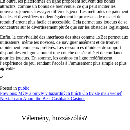
En outre, les plateformes en ligne proposent souvent des bonus
attractifs, comme un bonus de bienvenue, ce qui peut inciter les
nouveaux joueurs à essayer différents jeux. Les méthodes de paiement
locales et diversifiées rendent également le processus de mise et de
retrait d’argent plus facile et accessible. Cela permet aux joueurs de se
concentrer sur le divertissement plutôt que sur les obstacles logistiques.
Enfin, la convivialité des interfaces des sites comme 1xBet permet aux
utilisateurs, même les novices, de naviguer aisément et de trouver
rapidement leurs jeux préférés. Les ressources d’aide et de support
disponibles en ligne ajoutent une couche de sécurité et de confiance
pour les joueurs. En somme, les casinos en ligne redéfinissent
l’expérience de jeu, rendant l’accès à l’amusement plus simple et plus
agréable.
“`
Posted in
public
Bejegyzés
Previous:
Mýty a omyly v hazardných hrách Čo by ste mali vedieť
Next:
Learn About the Best Cashback Casinos
navigáció
Vélemény, hozzászólás?