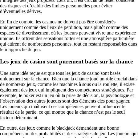
l’intégrité des jeux proposés. Cela dit, il est crucial de rester conscient
des risques et d’établir des limites personnelles pour éviter
d’éventuelles dérives.
En fin de compte, les casinos ne doivent pas être considérés
uniquement comme des lieux de perdition, mais plutôt comme des
espaces de divertissement où les joueurs peuvent vivre une expérience
unique. Ils offrent des sensations fortes et une atmosphère particulière
qui attirent de nombreuses personnes, tout en restant responsables dans
leur approche du jeu.
Les jeux de casino sont purement basés sur la chance
Une autre idée reçue est que tous les jeux de casino sont basés
uniquement sur la chance. Bien que la chance joue un rôle crucial dans
de nombreux jeux, comme les machines à sous ou la roulette, il existe
également des jeux qui impliquent des compétences stratégiques. Par
exemple, le poker est un jeu où la prise de décision, la psychologie et
l’observation des autres joueurs sont des éléments clés pour gagner.
Les joueurs qui maîtrisent ces compétences peuvent influencer le
résultat de la partie, ce qui montre que la chance n’est pas le seul
facteur déterminant.
En outre, des jeux comme le blackjack demandent une bonne
compréhension des probabilités et des stratégies de jeu. Les joueurs qui