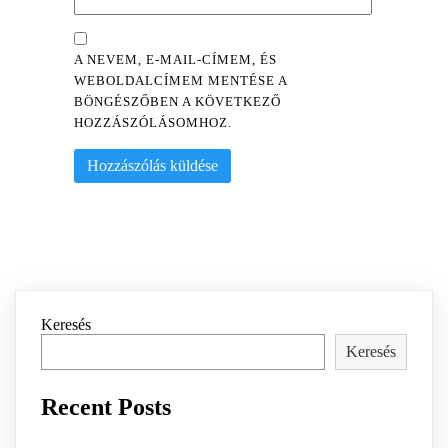
A NEVEM, E-MAIL-CÍMEM, ÉS
WEBOLDALCÍMEM MENTÉSE A
BÖNGÉSZŐBEN A KÖVETKEZŐ
HOZZÁSZÓLÁSOMHOZ.
Keresés
Keresés
Recent Posts