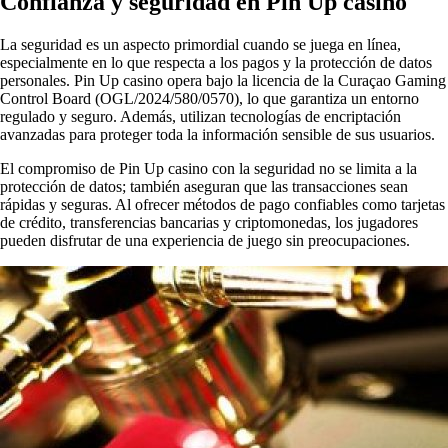
Confianza y seguridad en Pin Up casino
La seguridad es un aspecto primordial cuando se juega en línea,
especialmente en lo que respecta a los pagos y la protección de datos
personales. Pin Up casino opera bajo la licencia de la Curaçao Gaming
Control Board (OGL/2024/580/0570), lo que garantiza un entorno
regulado y seguro. Además, utilizan tecnologías de encriptación
avanzadas para proteger toda la información sensible de sus usuarios.
El compromiso de Pin Up casino con la seguridad no se limita a la
protección de datos; también aseguran que las transacciones sean
rápidas y seguras. Al ofrecer métodos de pago confiables como tarjetas
de crédito, transferencias bancarias y criptomonedas, los jugadores
pueden disfrutar de una experiencia de juego sin preocupaciones.