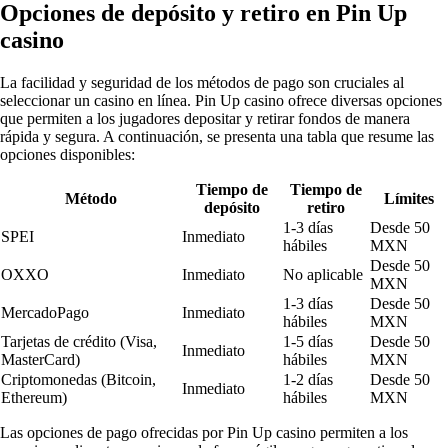
Opciones de depósito y retiro en Pin Up
casino
La facilidad y seguridad de los métodos de pago son cruciales al
seleccionar un casino en línea. Pin Up casino ofrece diversas opciones
que permiten a los jugadores depositar y retirar fondos de manera
rápida y segura. A continuación, se presenta una tabla que resume las
opciones disponibles:
Tiempo de
Tiempo de
Método
Límites
depósito
retiro
1-3 días
Desde 50
SPEI
Inmediato
hábiles
MXN
Desde 50
OXXO
Inmediato
No aplicable
MXN
1-3 días
Desde 50
MercadoPago
Inmediato
hábiles
MXN
Tarjetas de crédito (Visa,
1-5 días
Desde 50
Inmediato
MasterCard)
hábiles
MXN
Criptomonedas (Bitcoin,
1-2 días
Desde 50
Inmediato
Ethereum)
hábiles
MXN
Las opciones de pago ofrecidas por Pin Up casino permiten a los