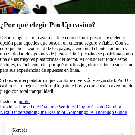
¿Por qué elegir Pin Up casino?
Decidir jugar en un casino en línea como Pin Up es una excelente
opción para aquellos que buscan un entorno seguro y fiable. Con su
enfoque en la seguridad de los pagos, atención al cliente continua y
una variedad de opciones de juegos, Pin Up casino se posiciona como
una de las mejores plataformas del sector. Al considerar todos estos
factores, es fácil entender por qué muchos jugadores eligen este casino
para sus experiencias de apuestas en línea.
Si buscas una plataforma que combine diversión y seguridad, Pin Up
casino es tu mejor elección. ¡Regístrate hoy y comienza tu aventura de
juego con total tranquilidad!
Posted in
public
Bejegyzés
Previous:
Unveil the Dynamic World of Flappy Casino Gaming
Next:
Understanding the Realm of Gomblingo: A Thorough Guide
navigáció
Keresés