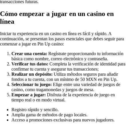
transacciones futuras.
Cómo empezar a jugar en un casino en
línea
Iniciar tu experiencia en un casino en línea es fácil y rápido. A
continuación, se presentan los pasos esenciales que debes seguir para
comenzar a jugar en Pin Up casino:
Crear una cuenta:
Regístrate proporcionando tu información
básica como nombre, correo electrónico y contraseña.
Verificar tus datos:
Completa la verificación de identidad para
confirmar tu cuenta y asegurar tus transacciones;
Realizar un depósito:
Utiliza métodos seguros para añadir
fondos a tu cuenta, con un mínimo de 50 MXN en Pin Up.
Seleccionar tu juego:
Elige entre una variedad de juegos de
casino, como tragamonedas y juegos de mesa.
Empezar a jugar:
Disfruta de la experiencia de juego en
tiempo real o en modo virtual.
Registro rápido y sencillo.
Amplia gama de métodos de pago locales.
Acceso a promociones exclusivas para nuevos jugadores.