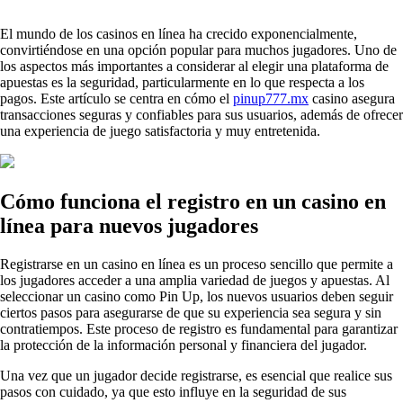
El mundo de los casinos en línea ha crecido exponencialmente,
convirtiéndose en una opción popular para muchos jugadores. Uno de
los aspectos más importantes a considerar al elegir una plataforma de
apuestas es la seguridad, particularmente en lo que respecta a los
pagos. Este artículo se centra en cómo el
pinup777.mx
casino asegura
transacciones seguras y confiables para sus usuarios, además de ofrecer
una experiencia de juego satisfactoria y muy entretenida.
Cómo funciona el registro en un casino en
línea para nuevos jugadores
Registrarse en un casino en línea es un proceso sencillo que permite a
los jugadores acceder a una amplia variedad de juegos y apuestas. Al
seleccionar un casino como Pin Up, los nuevos usuarios deben seguir
ciertos pasos para asegurarse de que su experiencia sea segura y sin
contratiempos. Este proceso de registro es fundamental para garantizar
la protección de la información personal y financiera del jugador.
Una vez que un jugador decide registrarse, es esencial que realice sus
pasos con cuidado, ya que esto influye en la seguridad de sus