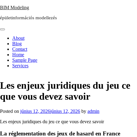
Skip
BIM Modeling
to
épületinformációs modellezés
content
About
Blog
Contact
Home
Sample Page
Services
Les enjeux juridiques du jeu ce
que vous devez savoir
Posted on
június 12, 2026
június 12, 2026
by
admin
Les enjeux juridiques du jeu ce que vous devez savoir
La réglementation des jeux de hasard en France