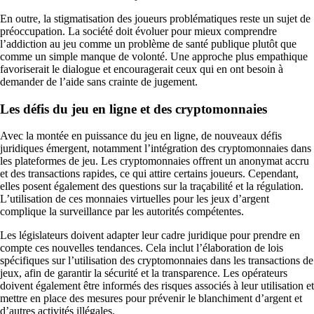
En outre, la stigmatisation des joueurs problématiques reste un sujet de
préoccupation. La société doit évoluer pour mieux comprendre
l’addiction au jeu comme un problème de santé publique plutôt que
comme un simple manque de volonté. Une approche plus empathique
favoriserait le dialogue et encouragerait ceux qui en ont besoin à
demander de l’aide sans crainte de jugement.
Les défis du jeu en ligne et des cryptomonnaies
Avec la montée en puissance du jeu en ligne, de nouveaux défis
juridiques émergent, notamment l’intégration des cryptomonnaies dans
les plateformes de jeu. Les cryptomonnaies offrent un anonymat accru
et des transactions rapides, ce qui attire certains joueurs. Cependant,
elles posent également des questions sur la traçabilité et la régulation.
L’utilisation de ces monnaies virtuelles pour les jeux d’argent
complique la surveillance par les autorités compétentes.
Les législateurs doivent adapter leur cadre juridique pour prendre en
compte ces nouvelles tendances. Cela inclut l’élaboration de lois
spécifiques sur l’utilisation des cryptomonnaies dans les transactions de
jeux, afin de garantir la sécurité et la transparence. Les opérateurs
doivent également être informés des risques associés à leur utilisation et
mettre en place des mesures pour prévenir le blanchiment d’argent et
d’autres activités illégales.