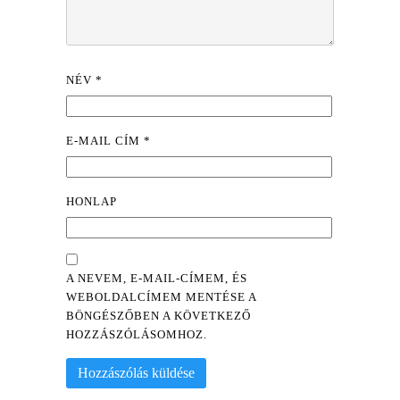
NÉV
*
E-MAIL CÍM
*
HONLAP
A NEVEM, E-MAIL-CÍMEM, ÉS
WEBOLDALCÍMEM MENTÉSE A
BÖNGÉSZŐBEN A KÖVETKEZŐ
HOZZÁSZÓLÁSOMHOZ.