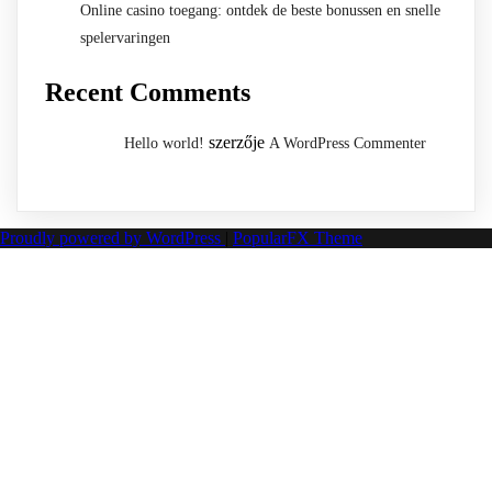
Online casino toegang: ontdek de beste bonussen en snelle
spelervaringen
Recent Comments
szerzője
Hello world!
A WordPress Commenter
Proudly powered by WordPress
|
PopularFX Theme