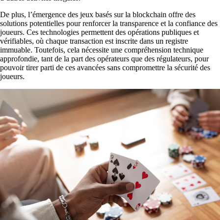
De plus, l’émergence des jeux basés sur la blockchain offre des
solutions potentielles pour renforcer la transparence et la confiance des
joueurs. Ces technologies permettent des opérations publiques et
vérifiables, où chaque transaction est inscrite dans un registre
immuable. Toutefois, cela nécessite une compréhension technique
approfondie, tant de la part des opérateurs que des régulateurs, pour
pouvoir tirer parti de ces avancées sans compromettre la sécurité des
joueurs.