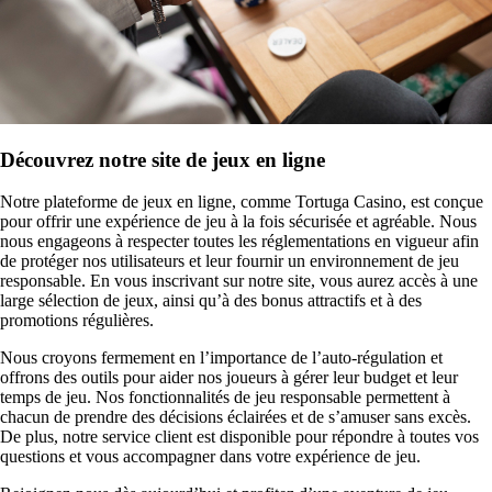
Découvrez notre site de jeux en ligne
Notre plateforme de jeux en ligne, comme Tortuga Casino, est conçue
pour offrir une expérience de jeu à la fois sécurisée et agréable. Nous
nous engageons à respecter toutes les réglementations en vigueur afin
de protéger nos utilisateurs et leur fournir un environnement de jeu
responsable. En vous inscrivant sur notre site, vous aurez accès à une
large sélection de jeux, ainsi qu’à des bonus attractifs et à des
promotions régulières.
Nous croyons fermement en l’importance de l’auto-régulation et
offrons des outils pour aider nos joueurs à gérer leur budget et leur
temps de jeu. Nos fonctionnalités de jeu responsable permettent à
chacun de prendre des décisions éclairées et de s’amuser sans excès.
De plus, notre service client est disponible pour répondre à toutes vos
questions et vous accompagner dans votre expérience de jeu.