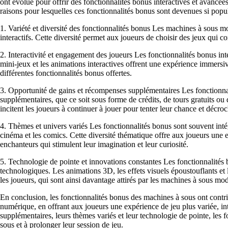
ont évolué pour offrir des fonctionnalités bonus interactives et avancées
raisons pour lesquelles ces fonctionnalités bonus sont devenues si popu
1. Variété et diversité des fonctionnalités bonus Les machines à sous mo
interactifs. Cette diversité permet aux joueurs de choisir des jeux qui 
2. Interactivité et engagement des joueurs Les fonctionnalités bonus in
mini-jeux et les animations interactives offrent une expérience immersive q
différentes fonctionnalités bonus offertes.
3. Opportunité de gains et récompenses supplémentaires Les fonctionnal
supplémentaires, que ce soit sous forme de crédits, de tours gratuits o
incitent les joueurs à continuer à jouer pour tenter leur chance et décroch
4. Thèmes et univers variés Les fonctionnalités bonus sont souvent intég
cinéma et les comics. Cette diversité thématique offre aux joueurs une e
enchanteurs qui stimulent leur imagination et leur curiosité.
5. Technologie de pointe et innovations constantes Les fonctionnalité
technologiques. Les animations 3D, les effets visuels époustouflants et l
les joueurs, qui sont ainsi davantage attirés par les machines à sous m
En conclusion, les fonctionnalités bonus des machines à sous ont contr
numérique, en offrant aux joueurs une expérience de jeu plus variée, inte
supplémentaires, leurs thèmes variés et leur technologie de pointe, les f
sous et à prolonger leur session de jeu.