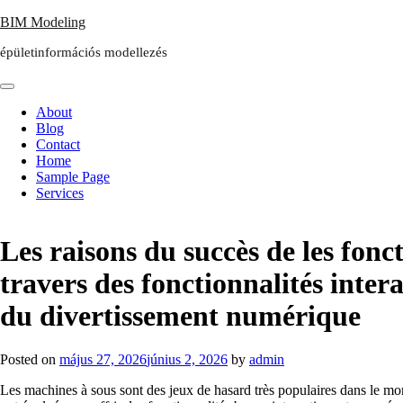
Skip
BIM Modeling
to
épületinformációs modellezés
content
About
Blog
Contact
Home
Sample Page
Services
Les raisons du succès de les fonc
travers des fonctionnalités inte
du divertissement numérique
Posted on
május 27, 2026
június 2, 2026
by
admin
Les machines à sous sont des jeux de hasard très populaires dans le m