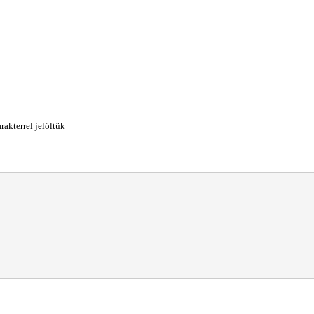
rakterrel jelöltük