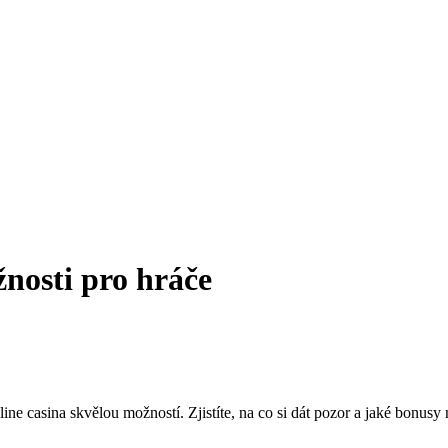
žnosti pro hráče
ine casina skvělou možností. Zjistíte, na co si dát pozor a jaké bonus