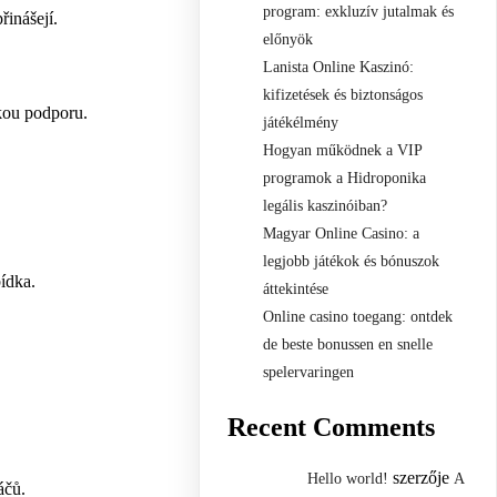
program: exkluzív jutalmak és
řinášejí.
előnyök
Lanista Online Kaszinó:
kifizetések és biztonságos
kou podporu.
játékélmény
Hogyan működnek a VIP
programok a Hidroponika
legális kaszinóiban?
Magyar Online Casino: a
legjobb játékok és bónuszok
bídka.
áttekintése
Online casino toegang: ontdek
de beste bonussen en snelle
spelervaringen
Recent Comments
szerzője
Hello world!
A
áčů.