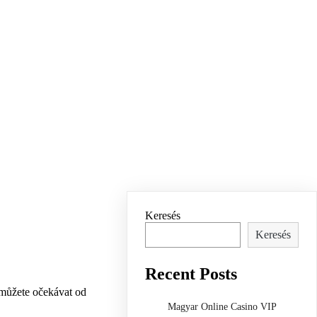
Keresés
Keresés
Recent Posts
y můžete očekávat od
Magyar Online Casino VIP