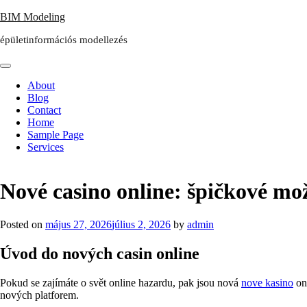
Skip
BIM Modeling
to
épületinformációs modellezés
content
About
Blog
Contact
Home
Sample Page
Services
Nové casino online: špičkové mo
Posted on
május 27, 2026
július 2, 2026
by
admin
Úvod do nových casin online
Pokud se zajímáte o svět online hazardu, pak jsou nová
nove kasino
onl
nových platforem.