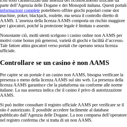
Essi sono caratterizzati dall’assenza del riconoscimento ufficiale da
parte dell’Agenzia delle Dogane e dei Monopoli italiana. Questi portali
informazioni complete
potrebbero offrire giochi popolari come slot
machine, poker, blackjack, roulette, ma senza il controllo diretto di
AAMS. L’assenza della licenza AAMS comporta un rischio maggiore
per i giocatori, poiché la protezione legale è limitata o assente.
Nonostante ciò, molti utenti scelgono i casino online non AAMS per
motivi come bonus più generosi, varietà di giochi e facilità d’accesso.
Tale fattore attira giocatori verso portali che operano senza licenza
ufficiale.
Controllare se un casino è non AAMS
Per capire se un portale è un casino non AAMS, bisogna verificare la
presenza o meno della licenza AAMS sul sito web. La presenza della
licenza AAMS garantisce che la piattaforma sia conforme alle norme
italiane. La sua assenza indica che il casino è privo di autorizzazione
AAMS.
Si può inoltre consultare il registro ufficiale AAMS per verificare se il
sito è autorizzato. È possibile accedere facilmente al database
pubblicato dall’Agenzia delle Dogane. La non comparsa dell’operatore
nel registro conferma che si tratta di un non AAMS.