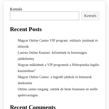
Keresés
Keresés
Recent Posts
Magyar Online Casino VIP program: exkluzív jutalmak és
előnyök
Lanista Online Kaszinó: kifizetések és biztonságos
játékélmény
Hogyan működnek a VIP programok a Hidroponika legális
kaszinóiban?
Magyar Online Casino: a legjobb játékok és bónuszok
áttekintése
Online casino toegang: ontdek de beste bonussen en snelle
spelervaringen
Recent Comments