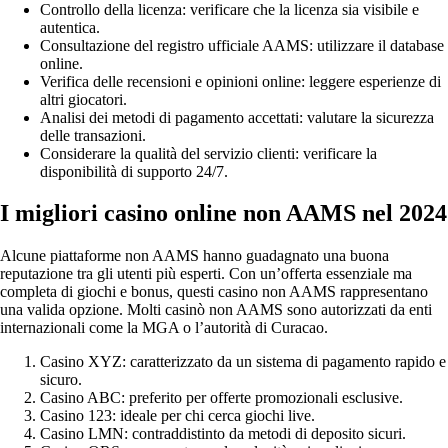
Controllo della licenza: verificare che la licenza sia visibile e
autentica.
Consultazione del registro ufficiale AAMS: utilizzare il database
online.
Verifica delle recensioni e opinioni online: leggere esperienze di
altri giocatori.
Analisi dei metodi di pagamento accettati: valutare la sicurezza
delle transazioni.
Considerare la qualità del servizio clienti: verificare la
disponibilità di supporto 24/7.
I migliori casino online non AAMS nel 2024
Alcune piattaforme non AAMS hanno guadagnato una buona
reputazione tra gli utenti più esperti. Con un’offerta essenziale ma
completa di giochi e bonus, questi casino non AAMS rappresentano
una valida opzione. Molti casinò non AAMS sono autorizzati da enti
internazionali come la MGA o l’autorità di Curacao.
Casino XYZ: caratterizzato da un sistema di pagamento rapido e
sicuro.
Casino ABC: preferito per offerte promozionali esclusive.
Casino 123: ideale per chi cerca giochi live.
Casino LMN: contraddistinto da metodi di deposito sicuri.