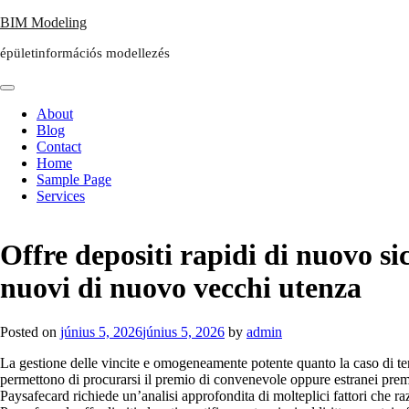
Skip
BIM Modeling
to
épületinformációs modellezés
content
About
Blog
Contact
Home
Sample Page
Services
Offre depositi rapidi di nuovo si
nuovi di nuovo vecchi utenza
Posted on
június 5, 2026
június 5, 2026
by
admin
La gestione delle vincite e omogeneamente potente quanto la caso di ten
permettono di procurarsi il premio di convenevole oppure estranei premi
Paysafecard richiede un’analisi approfondita di molteplici fattori che raz