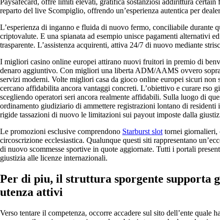
Paysafecard, offre limiti elevati, gratifica sostanziosi addirittura certa
reparto del live Scompiglio, offrendo un’esperienza autentica per dealer
L’esperienza di inganno e fluida di nuovo fermo, conciliabile durante qual
criptovalute. E una spianata ad esempio unisce pagamenti alternativi ed
trasparente. L’assistenza acquirenti, attiva 24/7 di nuovo mediante stris
I migliori casino online europei attirano nuovi fruitori in premio di be
denaro aggiuntivo. Con migliori una liberta ADM/AAMS ovvero sopra au
servizi moderni. Volte migliori casa da gioco online europei sicuri non 
cercano affidabilita ancora vantaggi concreti. L’obiettivo e curare rso g
scegliendo operatori seri ancora realmente affidabili. Sulla luogo di qu
ordinamento giudiziario di ammettere registrazioni lontano di residenti i
rigide tassazioni di nuovo le limitazioni sui payout imposte dalla giusti
Le promozioni esclusive comprendono
Starburst slot
tornei giornalieri,
circoscrizione ecclesiastica. Qualunque questi siti rappresentano un’e
di nuovo scommesse sportive in quote aggiornate. Tutti i portali presenti
giustizia alle licenze internazionali.
Per di piu, il struttura sporgente supporta 
utenza attivi
Verso tentare il competenza, occorre accadere sul sito dell’ente quale ha r