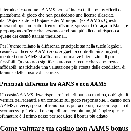
Il termine “casino non AAMS bonus” indica tutti i bonus offerti da
piattaforme di gioco che non possiedono una licenza rilasciata
dall’Agenzia delle Dogane e dei Monopoli (ex AAMS). Questi
operatori operano sotto licenze offshore, spesso di Curaçao o Malta, e
propongono offerte che possono sembrare più allettanti rispetto a
quelle dei casinò italiani tradizionali.
Per l’utente italiano la differenza principale sta nella tutela legale: i
casinò con licenza AAMS sono soggetti a controlli più stringenti,
mentre i non AAMS si affidano a normative internazionali più
flessibili. Questo non significa automaticamente che siano meno
affidabili, ma richiede una valutazione più attenta delle condizioni di
bonus e delle misure di sicurezza.
Principali differenze tra AAMS e non AAMS
Un casinò AAMS deve rispettare limiti di puntata minima, obblighi di
verifica dell’identità e un controllo sul gioco responsabile. I casinò non
AAMS, invece, spesso offrono bonus più generosi, ma con requisiti di
scommessa più elevati e tempi di prelievo più lunghi. Capire queste
sfumature è il primo passo per scegliere il bonus più adatto.
Come valutare un casino non AAMS bonus