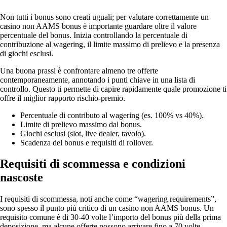
Non tutti i bonus sono creati uguali; per valutare correttamente un
casino non AAMS bonus è importante guardare oltre il valore
percentuale del bonus. Inizia controllando la percentuale di
contribuzione al wagering, il limite massimo di prelievo e la presenza
di giochi esclusi.
Una buona prassi è confrontare almeno tre offerte
contemporaneamente, annotando i punti chiave in una lista di
controllo. Questo ti permette di capire rapidamente quale promozione ti
offre il miglior rapporto rischio‑premio.
Percentuale di contributo al wagering (es. 100% vs 40%).
Limite di prelievo massimo dal bonus.
Giochi esclusi (slot, live dealer, tavolo).
Scadenza del bonus e requisiti di rollover.
Requisiti di scommessa e condizioni
nascoste
I requisiti di scommessa, noti anche come “wagering requirements”,
sono spesso il punto più critico di un casino non AAMS bonus. Un
requisito comune è di 30‑40 volte l’importo del bonus più della prima
deposizione, ma alcune offerte possono arrivare fino a 70 volte.