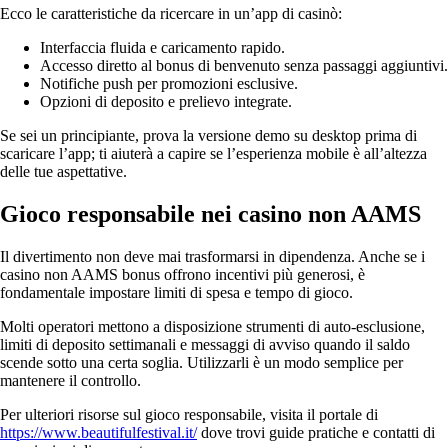
Ecco le caratteristiche da ricercare in un’app di casinò:
Interfaccia fluida e caricamento rapido.
Accesso diretto al bonus di benvenuto senza passaggi aggiuntivi.
Notifiche push per promozioni esclusive.
Opzioni di deposito e prelievo integrate.
Se sei un principiante, prova la versione demo su desktop prima di
scaricare l’app; ti aiuterà a capire se l’esperienza mobile è all’altezza
delle tue aspettative.
Gioco responsabile nei casino non AAMS
Il divertimento non deve mai trasformarsi in dipendenza. Anche se i
casino non AAMS bonus offrono incentivi più generosi, è
fondamentale impostare limiti di spesa e tempo di gioco.
Molti operatori mettono a disposizione strumenti di auto‑esclusione,
limiti di deposito settimanali e messaggi di avviso quando il saldo
scende sotto una certa soglia. Utilizzarli è un modo semplice per
mantenere il controllo.
Per ulteriori risorse sul gioco responsabile, visita il portale di
https://www.beautifulfestival.it/
dove trovi guide pratiche e contatti di