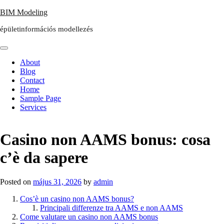
Skip
BIM Modeling
to
épületinformációs modellezés
content
About
Blog
Contact
Home
Sample Page
Services
Casino non AAMS bonus: cosa
c’è da sapere
Posted on
május 31, 2026
by
admin
Cos’è un casino non AAMS bonus?
Principali differenze tra AAMS e non AAMS
Come valutare un casino non AAMS bonus