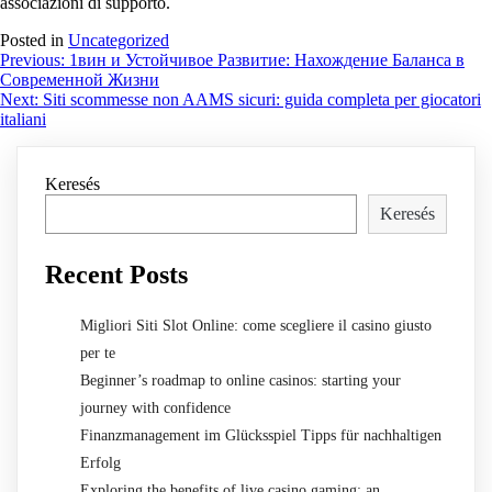
associazioni di supporto.
Posted in
Uncategorized
Bejegyzés
Previous:
1вин и Устойчивое Развитие: Нахождение Баланса в
Современной Жизни
navigáció
Next:
Siti scommesse non AAMS sicuri: guida completa per giocatori
italiani
Keresés
Keresés
Recent Posts
Migliori Siti Slot Online: come scegliere il casino giusto
per te
Beginner’s roadmap to online casinos: starting your
journey with confidence
Finanzmanagement im Glücksspiel Tipps für nachhaltigen
Erfolg
Exploring the benefits of live casino gaming: an