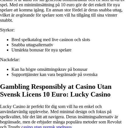
spel. Med en minimiinsättning på 10 euro gör de det enkelt för nya
spelare att komma igång. En annan stor fördel är deras snabba uttag,
vilket är avgörande för spelare som vill ha tillgång till sina vinster
snabbt.
Styrkor:
Bred spelkatalog med live casinon och slots
Snabba uttagsalternativ
Utmärkta bonusar för nya spelare
Nackdelar:
Kan ha högre omsättningskrav på bonusar
Supporttjänster kan vara begränsade på svenska
Gambling Responsibly at Casino Utan
Svensk Licens 10 Euro: Lucky Casino
Lucky Casino är perfekt för dig som vill ha en enkel och
användarvänlig upplevelse. Med minimal design och fokus på
spelkvalitet, blir det lätt att navigera. Deras insättningsalternativ är
begränsade, men de erbjuder många populära metoder som Revolut
och Trustly
casino utan svensk spelpaus
.