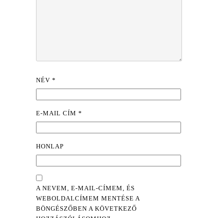
NÉV
*
E-MAIL CÍM
*
HONLAP
A NEVEM, E-MAIL-CÍMEM, ÉS
WEBOLDALCÍMEM MENTÉSE A
BÖNGÉSZŐBEN A KÖVETKEZŐ