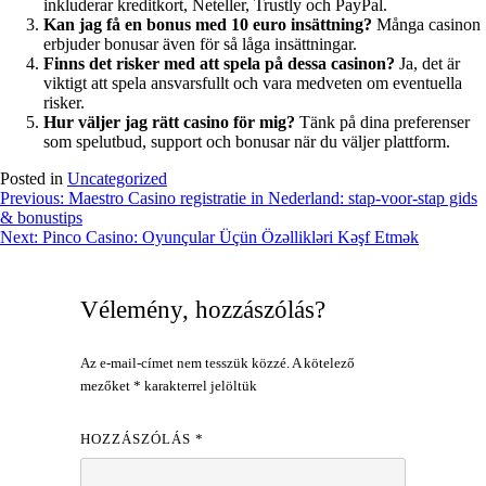
inkluderar kreditkort, Neteller, Trustly och PayPal.
Kan jag få en bonus med 10 euro insättning?
Många casinon
erbjuder bonusar även för så låga insättningar.
Finns det risker med att spela på dessa casinon?
Ja, det är
viktigt att spela ansvarsfullt och vara medveten om eventuella
risker.
Hur väljer jag rätt casino för mig?
Tänk på dina preferenser
som spelutbud, support och bonusar när du väljer plattform.
Posted in
Uncategorized
Bejegyzés
Previous:
Maestro Casino registratie in Nederland: stap‑voor‑stap gids
& bonustips
navigáció
Next:
Pinco Casino: Oyunçular Üçün Özəllikləri Kəşf Etmək
Vélemény, hozzászólás?
Az e-mail-címet nem tesszük közzé.
A kötelező
mezőket
*
karakterrel jelöltük
HOZZÁSZÓLÁS
*