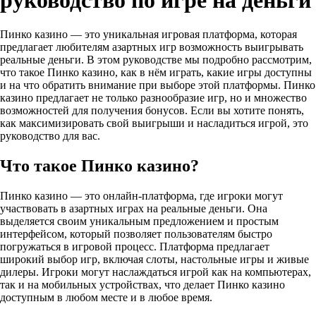
руководство по игре на деньги
Пинко казино — это уникальная игровая платформа, которая
предлагает любителям азартных игр возможность выигрывать
реальные деньги. В этом руководстве мы подробно рассмотрим,
что такое Пинко казино, как в нём играть, какие игры доступны
и на что обратить внимание при выборе этой платформы. Пинко
казино предлагает не только разнообразие игр, но и множество
возможностей для получения бонусов. Если вы хотите понять,
как максимизировать свой выигрыши и насладиться игрой, это
руководство для вас.
Что такое Пинко казино?
Пинко казино — это онлайн-платформа, где игроки могут
участвовать в азартных играх на реальные деньги. Она
выделяется своим уникальным предложением и простым
интерфейсом, который позволяет пользователям быстро
погружаться в игровой процесс. Платформа предлагает
широкий выбор игр, включая слоты, настольные игры и живые
дилеры. Игроки могут наслаждаться игрой как на компьютерах,
так и на мобильных устройствах, что делает Пинко казино
доступным в любом месте и в любое время.