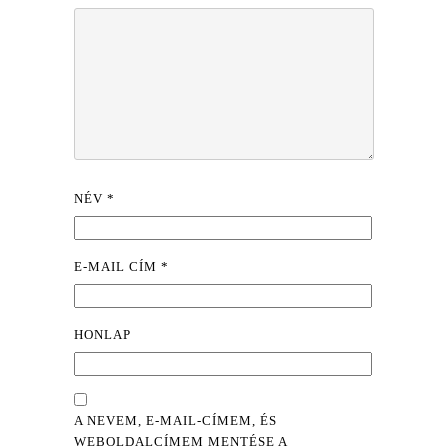
NÉV
*
E-MAIL CÍM
*
HONLAP
A NEVEM, E-MAIL-CÍMEM, ÉS
WEBOLDALCÍMEM MENTÉSE A