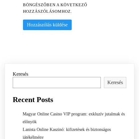
BÖNGÉSZŐBEN A KÖVETKEZŐ
HOZZÁSZÓLÁSOMHOZ.
Keresés
Keresés
Recent Posts
Magyar Online Casino VIP program: exkluzív jutalmak és
előnyök
Lanista Online Kaszinó: kifizetések és biztonságos
játékélmény