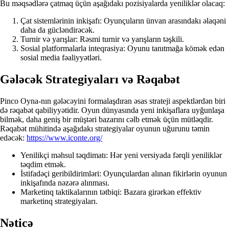
Bu məqsədlərə çatmaq üçün aşağıdakı pozisiyalarda yeniliklər olacaq:
Çat sistemlərinin inkişafı: Oyunçuların ünvan arasındakı əlaqəni
daha da gücləndirəcək.
Turnir və yarışlar: Rəsmi turnir və yarışların təşkili.
Sosial platformalarla inteqrasiya: Oyunu tanıtmağa kömək edən
sosial media fəaliyyətləri.
Gələcək Strategiyaları və Rəqabət
Pinco Oyna-nın gələcəyini formalaşdıran əsas strateji aspektlərdən biri
də rəqabət qabiliyyətidir. Oyun dünyasında yeni inkişaflara uyğunlaşa
bilmək, daha geniş bir müştəri bazarını cəlb etmək üçün mütləqdir.
Rəqabət mühitində aşağıdakı strategiyalar oyunun uğurunu təmin
edəcək:
https://www.iconte.org/
Yenilikçi məhsul təqdimatı: Hər yeni versiyada fərqli yeniliklər
təqdim etmək.
İstifadəçi geribildirimləri: Oyunçulardan alınan fikirlərin oyunun
inkişafında nəzərə alınması.
Marketinq taktikalarının tətbiqi: Bazara girərkən effektiv
marketinq strategiyaları.
Nəticə