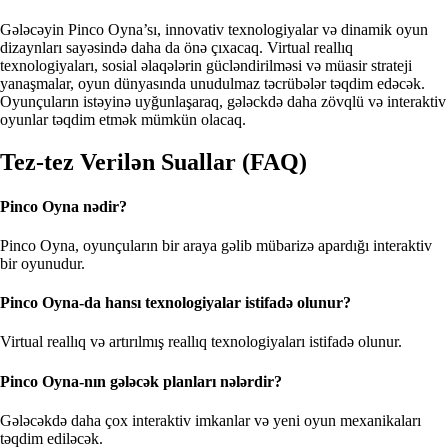
Gələcəyin Pinco Oyna’sı, innovativ texnologiyalar və dinamik oyun
dizaynları sayəsində daha da önə çıxacaq. Virtual reallıq
texnologiyaları, sosial əlaqələrin gücləndirilməsi və müasir strateji
yanaşmalar, oyun dünyasında unudulmaz təcrübələr təqdim edəcək.
Oyunçuların istəyinə uyğunlaşaraq, gələckdə daha zövqlü və interaktiv
oyunlar təqdim etmək mümkün olacaq.
Tez-tez Verilən Suallar (FAQ)
Pinco Oyna nədir?
Pinco Oyna, oyunçuların bir araya gəlib mübarizə apardığı interaktiv
bir oyunudur.
Pinco Oyna-da hansı texnologiyalar istifadə olunur?
Virtual reallıq və artırılmış reallıq texnologiyaları istifadə olunur.
Pinco Oyna-nın gələcək planları nələrdir?
Gələcəkdə daha çox interaktiv imkanlar və yeni oyun mexanikaları
təqdim ediləcək.