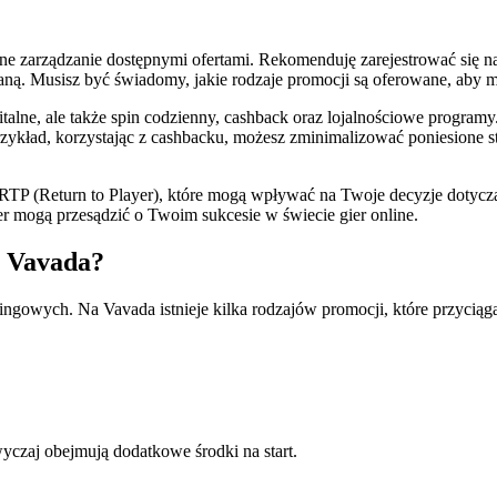
wne zarządzanie dostępnymi ofertami. Rekomenduję zarejestrować się n
aną. Musisz być świadomy, jakie rodzaje promocji są oferowane, aby 
lne, ale także spin codzienny, cashback oraz lojalnościowe programy
ykład, korzystając z cashbacku, możesz zminimalizować poniesione stra
RTP (Return to Player), które mogą wpływać na Twoje decyzje dotycz
r mogą przesądzić o Twoim sukcesie w świecie gier online.
a Vavada?
gowych. Na Vavada istnieje kilka rodzajów promocji, które przyciąg
yczaj obejmują dodatkowe środki na start.