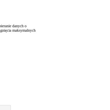
bieranie danych o
iągnięcia maksymalnych