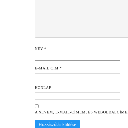
NÉV
*
E-MAIL CÍM
*
HONLAP
A NEVEM, E-MAIL-CÍMEM, ÉS WEBOLDALCÍM