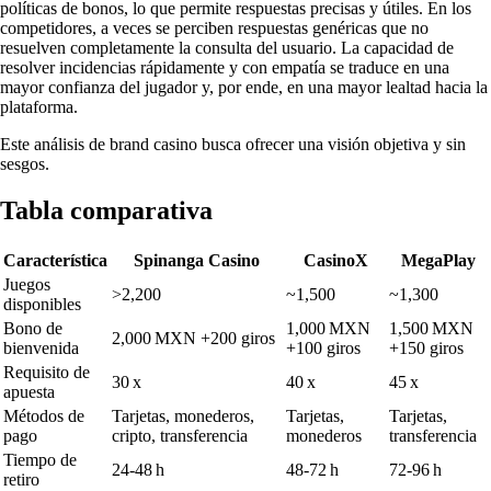
políticas de bonos, lo que permite respuestas precisas y útiles. En los
competidores, a veces se perciben respuestas genéricas que no
resuelven completamente la consulta del usuario. La capacidad de
resolver incidencias rápidamente y con empatía se traduce en una
mayor confianza del jugador y, por ende, en una mayor lealtad hacia la
plataforma.
Este análisis de brand casino busca ofrecer una visión objetiva y sin
sesgos.
Tabla comparativa
Característica
Spinanga Casino
CasinoX
MegaPlay
Juegos
>2,200
~1,500
~1,300
disponibles
Bono de
1,000 MXN
1,500 MXN
2,000 MXN +200 giros
bienvenida
+100 giros
+150 giros
Requisito de
30 x
40 x
45 x
apuesta
Métodos de
Tarjetas, monederos,
Tarjetas,
Tarjetas,
pago
cripto, transferencia
monederos
transferencia
Tiempo de
24‑48 h
48‑72 h
72‑96 h
retiro