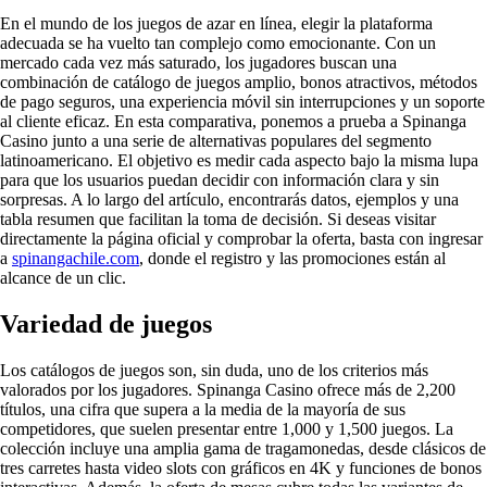
En el mundo de los juegos de azar en línea, elegir la plataforma
adecuada se ha vuelto tan complejo como emocionante. Con un
mercado cada vez más saturado, los jugadores buscan una
combinación de catálogo de juegos amplio, bonos atractivos, métodos
de pago seguros, una experiencia móvil sin interrupciones y un soporte
al cliente eficaz. En esta comparativa, ponemos a prueba a Spinanga
Casino junto a una serie de alternativas populares del segmento
latinoamericano. El objetivo es medir cada aspecto bajo la misma lupa
para que los usuarios puedan decidir con información clara y sin
sorpresas. A lo largo del artículo, encontrarás datos, ejemplos y una
tabla resumen que facilitan la toma de decisión. Si deseas visitar
directamente la página oficial y comprobar la oferta, basta con ingresar
a
spinangachile.com
, donde el registro y las promociones están al
alcance de un clic.
Variedad de juegos
Los catálogos de juegos son, sin duda, uno de los criterios más
valorados por los jugadores. Spinanga Casino ofrece más de 2,200
títulos, una cifra que supera a la media de la mayoría de sus
competidores, que suelen presentar entre 1,000 y 1,500 juegos. La
colección incluye una amplia gama de tragamonedas, desde clásicos de
tres carretes hasta video slots con gráficos en 4K y funciones de bonos