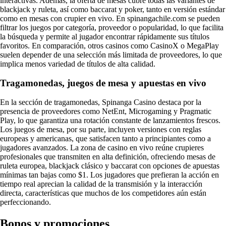
interactivas. Además, la oferta de mesas cubre todas las variantes de
blackjack y ruleta, así como baccarat y poker, tanto en versión estándar
como en mesas con crupier en vivo. En spinangachile.com se pueden
filtrar los juegos por categoría, proveedor o popularidad, lo que facilita
la búsqueda y permite al jugador encontrar rápidamente sus títulos
favoritos. En comparación, otros casinos como CasinoX o MegaPlay
suelen depender de una selección más limitada de proveedores, lo que
implica menos variedad de títulos de alta calidad.
Tragamonedas, juegos de mesa y apuestas en vivo
En la sección de tragamonedas, Spinanga Casino destaca por la
presencia de proveedores como NetEnt, Microgaming y Pragmatic
Play, lo que garantiza una rotación constante de lanzamientos frescos.
Los juegos de mesa, por su parte, incluyen versiones con reglas
europeas y americanas, que satisfacen tanto a principiantes como a
jugadores avanzados. La zona de casino en vivo reúne crupieres
profesionales que transmiten en alta definición, ofreciendo mesas de
ruleta europea, blackjack clásico y baccarat con opciones de apuestas
mínimas tan bajas como $1. Los jugadores que prefieran la acción en
tiempo real aprecian la calidad de la transmisión y la interacción
directa, características que muchos de los competidores aún están
perfeccionando.
Bonos y promociones