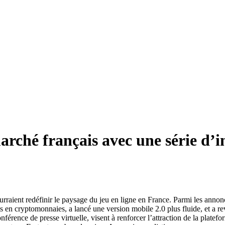
rché français avec une série d’i
raient redéfinir le paysage du jeu en ligne en France. Parmi les annonc
ts en cryptomonnaies, a lancé une version mobile 2.0 plus fluide, et a r
ence de presse virtuelle, visent à renforcer l’attraction de la platefo