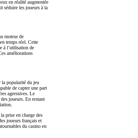
jeux en réalité augmentée
t séduire les joueurs à la
 un moteur de
en temps réel. Cette
 à l’utilisation de
Ces améliorations
 la popularité du jeu
pable de capter une part
res agressives. Le
 des joueurs. En restant
iation.
la prise en charge des
es joueurs français et
ontournables du casino en