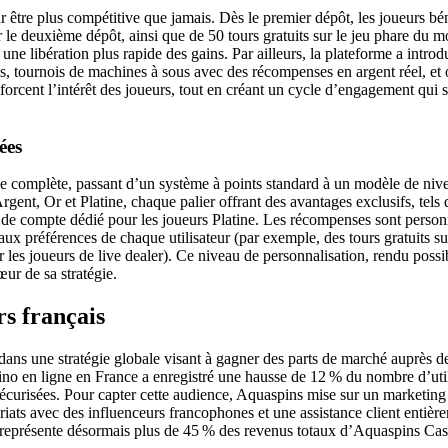
être plus compétitive que jamais. Dès le premier dépôt, les joueurs bé
le deuxième dépôt, ainsi que de 50 tours gratuits sur le jeu phare du m
ne libération plus rapide des gains. Par ailleurs, la plateforme a intro
s, tournois de machines à sous avec des récompenses en argent réel, et 
forcent l’intérêt des joueurs, tout en créant un cycle d’engagement qui s
ées
complète, passant d’un système à points standard à un modèle de nivea
nt, Or et Platine, chaque palier offrant des avantages exclusifs, tels qu
re de compte dédié pour les joueurs Platine. Les récompenses sont person
 préférences de chaque utilisateur (par exemple, des tours gratuits sur
les joueurs de live dealer). Ce niveau de personnalisation, rendu possib
œur de sa stratégie.
rs français
dans une stratégie globale visant à gagner des parts de marché auprès de
no en ligne en France a enregistré une hausse de 12 % du nombre d’utili
écurisées. Pour capter cette audience, Aquaspins mise sur un marketing 
iats avec des influenceurs francophones et une assistance client entière
is représente désormais plus de 45 % des revenus totaux d’Aquaspins Casi