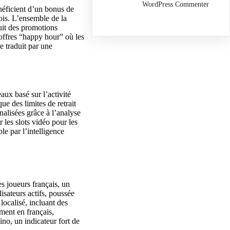
WordPress Commenter
néficient d’un bonus de
ois. L’ensemble de la
duit des promotions
offres “happy hour” où les
e traduit par une
ux basé sur l’activité
e des limites de retrait
nalisées grâce à l’analyse
 les slots vidéo pour les
le par l’intelligence
s joueurs français, un
sateurs actifs, poussée
localisé, incluant des
ment en français,
no, un indicateur fort de