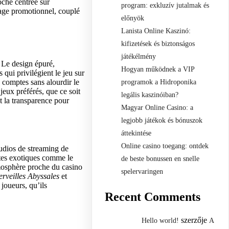
oche centrée sur
program: exkluzív jutalmak és
kage promotionnel, couplé
előnyök
Lanista Online Kaszinó:
kifizetések és biztonságos
játékélmény
. Le design épuré,
Hogyan működnek a VIP
qui privilégient le jeu sur
s comptes sans alourdir le
programok a Hidroponika
jeux préférés, que ce soit
legális kaszinóiban?
et la transparence pour
Magyar Online Casino: a
legjobb játékok és bónuszok
áttekintése
Online casino toegang: ontdek
tudios de streaming de
ntes exotiques comme le
de beste bonussen en snelle
atmosphère proche du casino
spelervaringen
rveilles Abyssales
et
joueurs, qu’ils
Recent Comments
szerzője
Hello world!
A