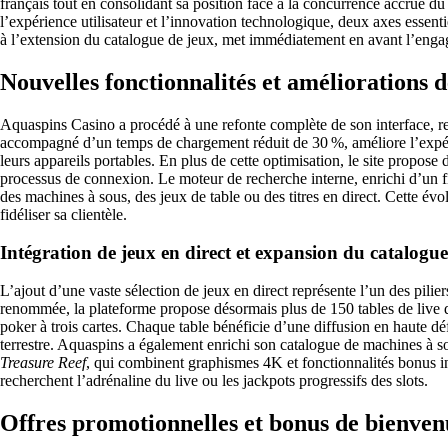
français tout en consolidant sa position face à la concurrence accrue d
l’expérience utilisateur et l’innovation technologique, deux axes esse
à l’extension du catalogue de jeux, met immédiatement en avant l’engage
Nouvelles fonctionnalités et améliorations 
Aquaspins Casino a procédé à une refonte complète de son interface, ren
accompagné d’un temps de chargement réduit de 30 %, améliore l’expérien
leurs appareils portables. En plus de cette optimisation, le site propose
processus de connexion. Le moteur de recherche interne, enrichi d’un fil
des machines à sous, des jeux de table ou des titres en direct. Cette évol
fidéliser sa clientèle.
Intégration de jeux en direct et expansion du catalogue
L’ajout d’une vaste sélection de jeux en direct représente l’un des pili
renommée, la plateforme propose désormais plus de 150 tables de live de
poker à trois cartes. Chaque table bénéficie d’une diffusion en haute dé
terrestre. Aquaspins a également enrichi son catalogue de machines à sou
Treasure Reef
, qui combinent graphismes 4K et fonctionnalités bonus inn
recherchent l’adrénaline du live ou les jackpots progressifs des slots.
Offres promotionnelles et bonus de bienven