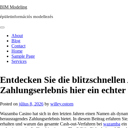
Skip
BIM Modeling
to
épületinformációs modellezés
content
About
Blog
Contact
Home
Sample Page
Services
Entdecken Sie die blitzschnell
Zahlungserlebnis hier ein echter
Posted on
július 8, 2026
by
willey.ostorn
Wazamba Casino hat sich in den letzten Jahren einen Namen als dynam
herausragendes Zahlungserlebnis bietet. In diesem Beitrag erfahren S
erhalten und warum das gesamte Cash‑out‑Verfahren bei
wazamba
ein 