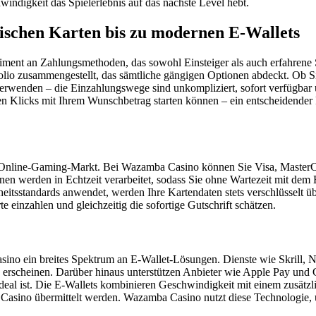
windigkeit das Spielerlebnis auf das nächste Level hebt.
sischen Karten bis zu modernen E‑Wallets
rtiment an Zahlungsmethoden, das sowohl Einsteiger als auch erfahrene 
lio zusammengestellt, das sämtliche gängigen Optionen abdeckt. Ob Si
erwenden – die Einzahlungswege sind unkompliziert, sofort verfügbar 
gen Klicks mit Ihrem Wunschbetrag starten können – ein entscheidender 
en Online‑Gaming‑Markt. Bei Wazamba Casino können Sie Visa, Master
n werden in Echtzeit verarbeitet, sodass Sie ohne Wartezeit mit dem E
eitsstandards anwendet, werden Ihre Kartendaten stets verschlüsselt 
rte einzahlen und gleichzeitig die sofortige Gutschrift schätzen.
 Casino ein breites Spektrum an E‑Wallet‑Lösungen. Dienste wie Skrill, 
o erscheinen. Darüber hinaus unterstützen Anbieter wie Apple Pay und
al ist. Die E‑Wallets kombinieren Geschwindigkeit mit einem zusätzli
s Casino übermittelt werden. Wazamba Casino nutzt diese Technologie,