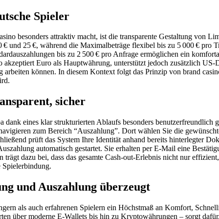
utsche Spieler
no besonders attraktiv macht, ist die transparente Gestaltung von Lim
€ und 25 €, während die Maximalbeträge flexibel bis zu 5 000 € pro T
ardauszahlungen bis zu 2 500 € pro Anfrage ermöglichen ein komforta
kzeptiert Euro als Hauptwährung, unterstützt jedoch zusätzlich US‑Do
g arbeiten können. In diesem Kontext folgt das Prinzip von brand casin
ird.
ansparent, sicher
nk eines klar strukturierten Ablaufs besonders benutzerfreundlich g
d navigieren zum Bereich “Auszahlung”. Dort wählen Sie die gewünsch
ließend prüft das System Ihre Identität anhand bereits hinterlegter Do
 Auszahlung automatisch gestartet. Sie erhalten per E‑Mail eine Bestät
 trägt dazu bei, dass das gesamte Cash‑out‑Erlebnis nicht nur effizient
e Spielerbindung.
ng und Auszahlung überzeugt
ern als auch erfahrenen Spielern ein Höchstmaß an Komfort, Schnelli
en über moderne E‑Wallets bis hin zu Kryptowährungen – sorgt dafür, d