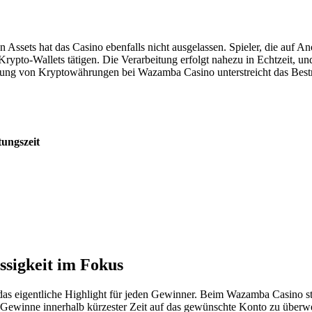
 Assets hat das Casino ebenfalls nicht ausgelassen. Spieler, die auf A
Krypto-Wallets tätigen. Die Verarbeitung erfolgt nahezu in Echtzeit, u
hrung von Kryptowährungen bei Wazamba Casino unterstreicht das Bestr
tungszeit
ssigkeit im Fokus
 das eigentliche Highlight für jeden Gewinner. Beim Wazamba Casino s
, Gewinne innerhalb kürzester Zeit auf das gewünschte Konto zu überw