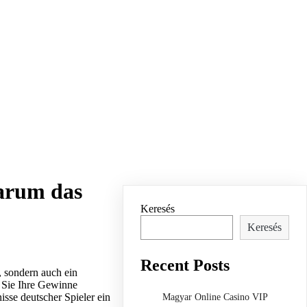
warum das
Keresés
Keresés
Recent Posts
, sondern auch ein
l Sie Ihre Gewinne
sse deutscher Spieler ein
Magyar Online Casino VIP