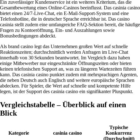
Ein zuverlässiger Kundenservice ist ein weiteres Kriterium, das die
Gesamtbewertung eines Online‑Casinos beeinflusst. Das casinia casino
bietet einen 24/7‑Live‑Chat, ein E‑Mail‑Support‑System und eine
Telefonhotline, die in deutscher Sprache erreichbar ist. Das casino
casinia stellt zudem eine umfangreiche FAQ‑Sektion bereit, die häufige
Fragen zu Kontoeröffnung, Ein- und Auszahlungen sowie
Bonusbedingungen abdeckt.
Als brand casino legt das Unternehmen großen Wert auf schnelle
Reaktionszeiten; durchschnittlich werden Anfragen im Live‑Chat
innerhalb von 30 Sekunden beantwortet. Im Vergleich dazu haben
einige Mitbewerber nur eingeschränkte Öffnungszeiten oder bieten
keinen telefonischen Support an, was zu längeren Wartezeiten führen
kann. Das casinia casino punktet zudem mit mehrsprachigen Agenten,
die neben Deutsch auch Englisch und weitere europäische Sprachen
abdecken. Für Spieler, die Wert auf schnelle und kompetente Hilfe
legen, ist der Support des casinia casino ein signifikanter Pluspunkt.
Vergleichstabelle – Überblick auf einen
Blick
Typische
Kategorie
casinia casino
Konkurrenz
(Durchschnitt)