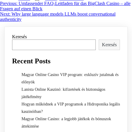
Bejegyzés
Previous:
Umfassender FAQ-Leitfaden für das BigClash Casino – alle
Fragen auf einen Blick
navigáció
Next:
Why large language models LLMs boost conversational
authenticity
Keresés
Keresés
Recent Posts
Magyar Online Casino VIP program: exkluzív jutalmak és
előnyök
Lanista Online Kaszinó: kifizetések és biztonságos
játékélmény
Hogyan működnek a VIP programok a Hidroponika legális
kaszinóiban?
Magyar Online Casino: a legjobb játékok és bónuszok
áttekintése