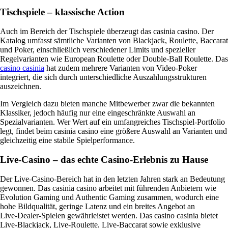
Tischspiele – klassische Action
Auch im Bereich der Tischspiele überzeugt das casinia casino. Der
Katalog umfasst sämtliche Varianten von Blackjack, Roulette, Baccarat
und Poker, einschließlich verschiedener Limits und spezieller
Regelvarianten wie European Roulette oder Double‑Ball Roulette. Das
casino casinia
hat zudem mehrere Varianten von Video‑Poker
integriert, die sich durch unterschiedliche Auszahlungsstrukturen
auszeichnen.
Im Vergleich dazu bieten manche Mitbewerber zwar die bekannten
Klassiker, jedoch häufig nur eine eingeschränkte Auswahl an
Spezialvarianten. Wer Wert auf ein umfangreiches Tischspiel‑Portfolio
legt, findet beim casinia casino eine größere Auswahl an Varianten und
gleichzeitig eine stabile Spielperformance.
Live‑Casino – das echte Casino‑Erlebnis zu Hause
Der Live‑Casino‑Bereich hat in den letzten Jahren stark an Bedeutung
gewonnen. Das casinia casino arbeitet mit führenden Anbietern wie
Evolution Gaming und Authentic Gaming zusammen, wodurch eine
hohe Bildqualität, geringe Latenz und ein breites Angebot an
Live‑Dealer‑Spielen gewährleistet werden. Das casino casinia bietet
Live‑Blackjack, Live‑Roulette, Live‑Baccarat sowie exklusive