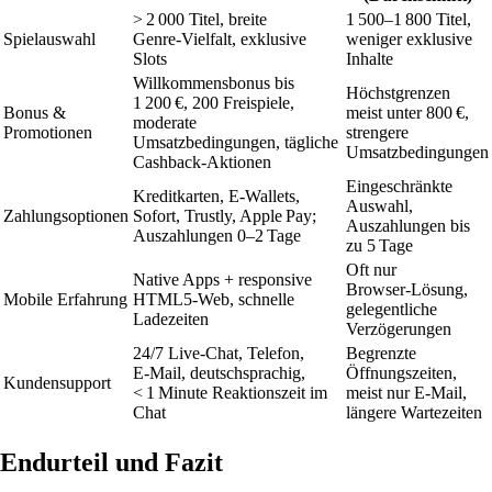
> 2 000 Titel, breite
1 500–1 800 Titel,
Spielauswahl
Genre‑Vielfalt, exklusive
weniger exklusive
Slots
Inhalte
Willkommensbonus bis
Höchstgrenzen
1 200 €, 200 Freispiele,
Bonus &
meist unter 800 €,
moderate
Promotionen
strengere
Umsatzbedingungen, tägliche
Umsatzbedingungen
Cashback‑Aktionen
Eingeschränkte
Kreditkarten, E‑Wallets,
Auswahl,
Zahlungsoptionen
Sofort, Trustly, Apple Pay;
Auszahlungen bis
Auszahlungen 0–2 Tage
zu 5 Tage
Oft nur
Native Apps + responsive
Browser‑Lösung,
Mobile Erfahrung
HTML5‑Web, schnelle
gelegentliche
Ladezeiten
Verzögerungen
24/7 Live‑Chat, Telefon,
Begrenzte
E‑Mail, deutschsprachig,
Öffnungszeiten,
Kundensupport
< 1 Minute Reaktionszeit im
meist nur E‑Mail,
Chat
längere Wartezeiten
Endurteil und Fazit