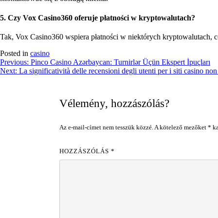
5. Czy Vox Casino360 oferuje płatności w kryptowalutach?
Tak, Vox Casino360 wspiera płatności w niektórych kryptowalutach, c
Posted in
casino
Bejegyzés
Previous:
Pinco Casino Azərbaycan: Turnirlər Üçün Ekspert İpuçları
Next:
La significatività delle recensioni degli utenti per i siti casino 
navigáció
Vélemény, hozzászólás?
Az e-mail-címet nem tesszük közzé.
A kötelező mezőket
*
ka
HOZZÁSZÓLÁS
*