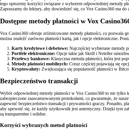
tego opiszemy korzyści związane z wyborem odpowiedniej metody płatn
Zapraszamy do lektury, aby dowiedzieć się, co Vox Casino360 ma do 
Dostępne metody płatności w Vox Casino36
Vox Casino360 oferuje zróżnicowane metody płatności, co pozwala gr
można znaleźć zarówno płatności kartą, jak i opcje elektroniczne. Pon
Karty kredytowe i debetowe:
Najczęściej wybierane metody prz
Portfele elektroniczne:
Opcje takie jak Skrill i Neteller umożli
Przelewy bankowe:
Klasyczna metoda płatności, która jest po
Metody płatności mobilnych:
Coraz częściej pojawiają się opc
Kryptowaluty:
Zwiększająca się popularność płatności w Bitco
Bezpieczeństwo transakcji
Wybór odpowiedniej metody płatności w Vox Casino360 to nie tylko k
zabezpieczone zaawansowanymi protokołami, co gwarantuje, że nasze 
zapewnić bezpieczeństwo transakcji i prywatności graczy. Ponadto, pl
aby upewnić się, że każdy użytkownik jest autentyczny. Dzięki tym za
są transparentne i solidne.
Korzyści wybranych metod płatności