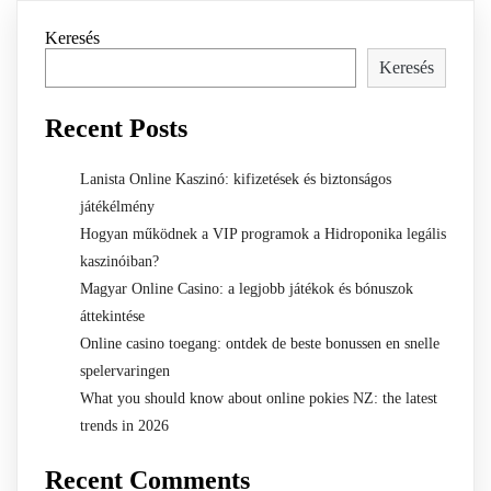
Keresés
Keresés
Recent Posts
Lanista Online Kaszinó: kifizetések és biztonságos
játékélmény
Hogyan működnek a VIP programok a Hidroponika legális
kaszinóiban?
Magyar Online Casino: a legjobb játékok és bónuszok
áttekintése
Online casino toegang: ontdek de beste bonussen en snelle
spelervaringen
What you should know about online pokies NZ: the latest
trends in 2026
Recent Comments