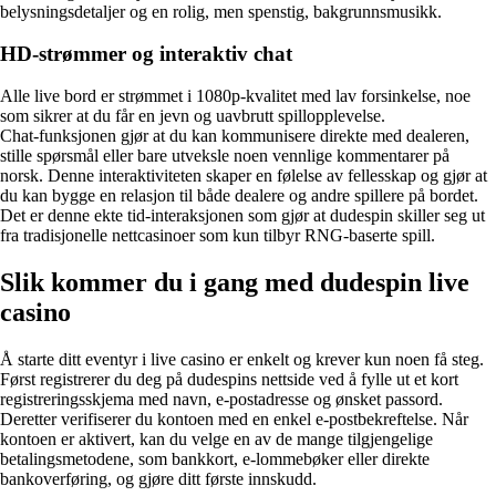
belysningsdetaljer og en rolig, men spenstig, bakgrunnsmusikk.
HD‑strømmer og interaktiv chat
Alle live bord er strømmet i 1080p‑kvalitet med lav forsinkelse, noe
som sikrer at du får en jevn og uavbrutt spillopplevelse.
Chat‑funksjonen gjør at du kan kommunisere direkte med dealeren,
stille spørsmål eller bare utveksle noen vennlige kommentarer på
norsk. Denne interaktiviteten skaper en følelse av fellesskap og gjør at
du kan bygge en relasjon til både dealere og andre spillere på bordet.
Det er denne ekte tid‑interaksjonen som gjør at dudespin skiller seg ut
fra tradisjonelle nettcasinoer som kun tilbyr RNG‑baserte spill.
Slik kommer du i gang med dudespin live
casino
Å starte ditt eventyr i live casino er enkelt og krever kun noen få steg.
Først registrerer du deg på dudespins nettside ved å fylle ut et kort
registreringsskjema med navn, e‑postadresse og ønsket passord.
Deretter verifiserer du kontoen med en enkel e‑postbekreftelse. Når
kontoen er aktivert, kan du velge en av de mange tilgjengelige
betalingsmetodene, som bankkort, e‑lommebøker eller direkte
bankoverføring, og gjøre ditt første innskudd.