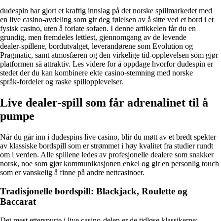
dudespin har gjort et kraftig innslag på det norske spillmarkedet med
en live casino‑avdeling som gir deg følelsen av å sitte ved et bord i et
fysisk casino, uten å forlate sofaen. I denne artikkelen får du en
grundig, men fremdeles lettlest, gjennomgang av de levende
dealer‑spillene, bordutvalget, leverandørene som Evolution og
Pragmatic, samt atmosfæren og den virkelige tid‑opplevelsen som gjør
platformen så attraktiv. Les videre for å oppdage hvorfor dudespin er
stedet der du kan kombinere ekte casino‑stemning med norske
språk‑fordeler og raske spillopplevelser.
Live dealer‑spill som får adrenalinet til å
pumpe
Når du går inn i dudespins live casino, blir du møtt av et bredt spekter
av klassiske bordspill som er strømmet i høy kvalitet fra studier rundt
om i verden. Alle spillene ledes av profesjonelle dealere som snakker
norsk, noe som gjør kommunikasjonen enkel og gir en personlig touch
som er vanskelig å finne på andre nettcasinoer.
Tradisjonelle bordspill: Blackjack, Roulette og
Baccarat
Det mest etterspurte i live casino‑delen er de tidløse klassikerne: