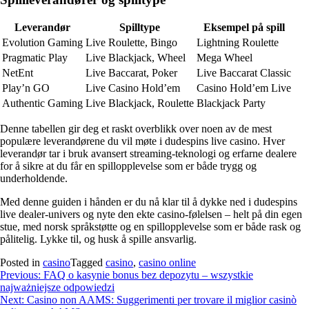
Leverandør
Spilltype
Eksempel på spill
Evolution Gaming
Live Roulette, Bingo
Lightning Roulette
Pragmatic Play
Live Blackjack, Wheel
Mega Wheel
NetEnt
Live Baccarat, Poker
Live Baccarat Classic
Play’n GO
Live Casino Hold’em
Casino Hold’em Live
Authentic Gaming
Live Blackjack, Roulette
Blackjack Party
Denne tabellen gir deg et raskt overblikk over noen av de mest
populære leverandørene du vil møte i dudespins live casino. Hver
leverandør tar i bruk avansert streaming‑teknologi og erfarne dealere
for å sikre at du får en spillopplevelse som er både trygg og
underholdende.
Med denne guiden i hånden er du nå klar til å dykke ned i dudespins
live dealer‑univers og nyte den ekte casino‑følelsen – helt på din egen
stue, med norsk språkstøtte og en spillopplevelse som er både rask og
pålitelig. Lykke til, og husk å spille ansvarlig.
Posted in
casino
Tagged
casino
,
casino online
Bejegyzés
Previous:
FAQ o kasynie bonus bez depozytu – wszystkie
najważniejsze odpowiedzi
navigáció
Next:
Casino non AAMS: Suggerimenti per trovare il miglior casinò