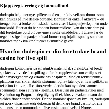
Kjapp registrering og bonustilbud
dudespin belønner nye spillere med en attraktiv velkomstbonus som
kan brukes på live dealer‑bordene. Bonusen er enkel å aktivere – du
trenger bare å bruke bonuskoden som vises i kampanjeseksjonen under
innskudd. Etter at du har mottatt bonusmidlene, kan du sette dem på
ditt foretrukne bord og begynne å spille umiddelbart. I tillegg får du
regelmessige kampanjer, reload‑bonuser og lojalitetspoeng som kan
innløses for ekstra kreditt eller eksklusive gaver.
Hvorfor dudespin er din foretrukne brand
casino for live spill
dudespin kombinerer på en sømløs måte norsk språkstøtte, et bredt
spekter av live dealer‑spill og en brukeropplevelse som er tilpasset
både nybegynnere og erfarne casinospillere. Med en robust teknisk
plattform som sikrer stabile strømmer og lav latency, er hver spilløkt en
reise inn i en virtuell casino‑verden der du kan nyte den samme
spenningen som i et fysisk spillhus. Dessuten gir partneravtaler med
Evolution og Pragmatic deg tilgang til eksklusive varianter som du
sjelden finner andre steder. Denne kombinasjonen av kvalitet, variasjon
og norsk tilpasning gjør dukespin til den klare brand casino for alle
som ønsker en toppmoderne live casino‑opplevelse i Norge.